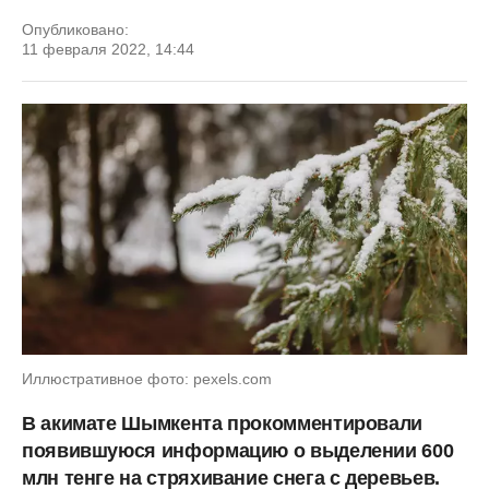
Опубликовано:
11 февраля 2022, 14:44
Иллюстративное фото: pexels.com
В акимате Шымкента прокомментировали
появившуюся информацию о выделении 600
млн тенге на стряхивание снега с деревьев.