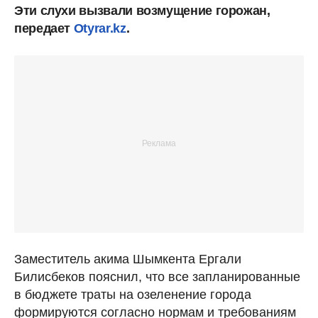
Эти слухи вызвали возмущение горожан,
передает
Otyrar.kz
.
Заместитель акима Шымкента Ергали
Билисбеков пояснил, что все запланированные
в бюджете траты на озеленение города
формируются согласно нормам и требованиям