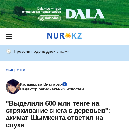
Провели подряд дней с нами
ОБЩЕСТВО
Колмакова Виктория
Редактор региональных новостей
"Выделили 600 млн тенге на
стряхивание снега с деревьев":
акимат Шымкента ответил на
слухи