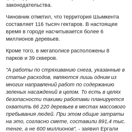
законодательства.
Чиновник отметил, что территория Шымкента
составляет 116 тысяч гектаров. В настоящее
время в городе насчитывается более 6
миллионов деревьев.
Кроме того, в мегаполисе расположены 8
парков и 39 скверов.
"А работы по стряхиванию снега, указанные в
статье расходов, являются лишь одним из
многих направлений работ по содержанию
зеленых насаждений в целом. То есть в целях
безопасности такими работами планируется
охватить 66 220 деревьев в местах массового
пребывания людей. При этом общие затраты
на это, согласно смете, составили 891,4 тыс.
тенге, а не 600 миллионов",
- заявил Ергали