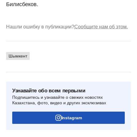
Билисбеков.
Нашли ошибку в публикации?
Сообщите нам об этом.
Шымкент
Узнавайте обо всем первыми
Подпишитесь и узнавайте о свежих новостях
Казахстана, фото, видео и других эксклюзивах
Instagram