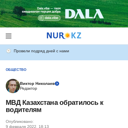
Провели подряд дней с нами
ОБЩЕСТВО
Виктор Николаев
Редактор
МВД Казахстана обратилось к
водителям
Опубликовано:
9 февраля 2022, 18:13