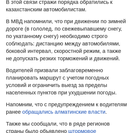
В этой связи стражи порядка обратились к
казахстанским автомобилистам.
В МВД напомнили, что при движении по зимней
дороге (в гололед, по свежевыпавшему снегу,
по укатанному снегу) необходимо строго
соблюдать: дистанцию между автомобилями,
боковой интервал, скоростной режим, а также
не допускать резких торможений и движений.
Водителей призвали заблаговременно
планировать маршрут с учетом погодных
условий и ограничить выезд за пределы
населенных пунктов при ухудшении погоды.
Напомним, что с предупреждением к водителям
ранее
обращались алматинские власти
.
Также мы сообщали, что в ряде регионов
страны было объявлено
штормовое