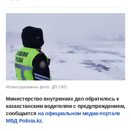
Иллюстративное фото: ДП СКО
Министерство внутренних дел обратилось к
казахстанским водителям с предупреждением,
сообщается
на официальном медиа-портале
МВД Polisia.kz.