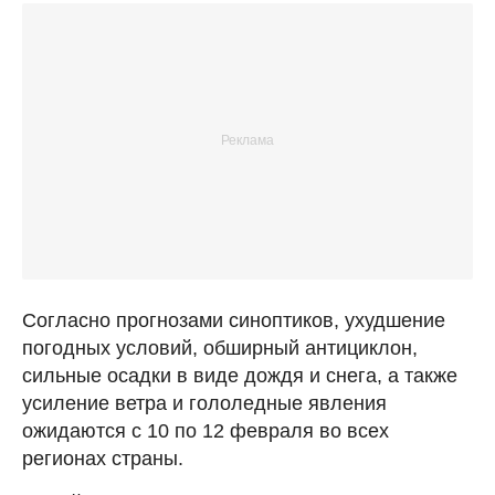
Согласно прогнозами синоптиков, ухудшение
погодных условий, обширный антициклон,
сильные осадки в виде дождя и снега, а также
усиление ветра и гололедные явления
ожидаются с 10 по 12 февраля во всех
регионах страны.