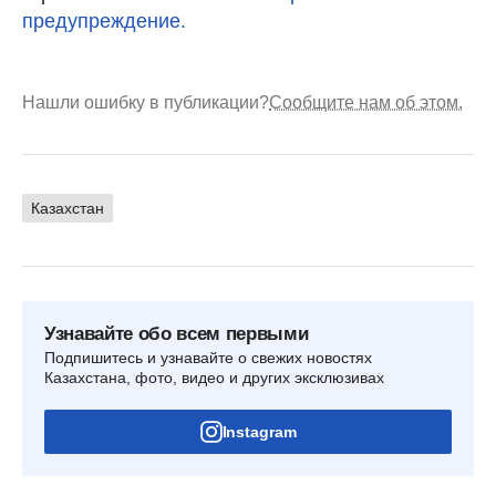
предупреждение.
Нашли ошибку в публикации?
Сообщите нам об этом.
Казахстан
Узнавайте обо всем первыми
Подпишитесь и узнавайте о свежих новостях
Казахстана, фото, видео и других эксклюзивах
Instagram