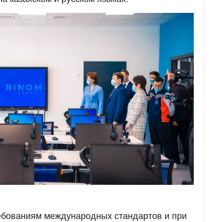
ребованиям международных стандартов и при