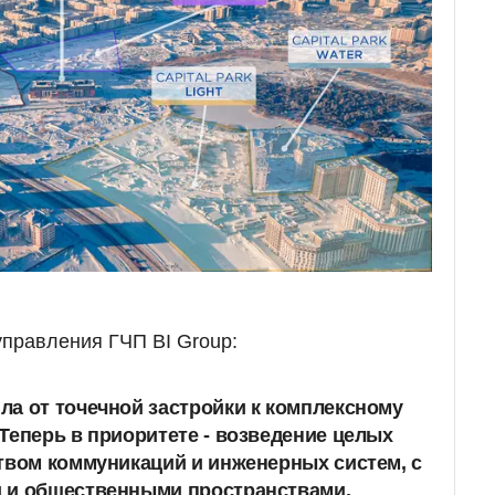
управления ГЧП BI Group:
а от точечной застройки к комплексному
Теперь в приоритете - возведение целых
твом коммуникаций и инженерных систем, с
 и общественными пространствами,