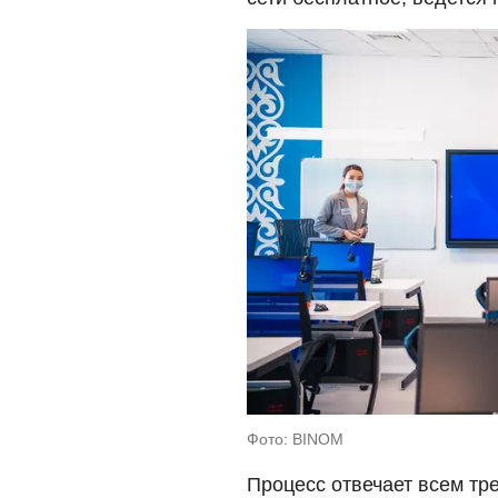
Фото: BINOM
Процесс отвечает всем т