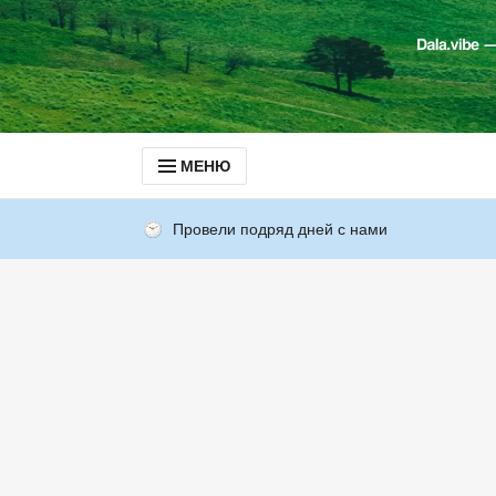
МЕНЮ
Провели подряд дней с нами