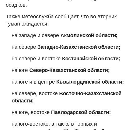
осадков.
Также метеослужба сообщает, что во вторник
туман ожидается:
на западе и севере
Акмолинской области;
на севере
Западно-Казахстанской области;
на севере и востоке
Костанайской области;
на юге
Северо-Казахстанской области;
на юге и в центре
Кызылординской области;
на севере, востоке
Восточно-Казахстанской
области;
на юге, востоке
Павлодарской области;
на юго-востоке, а также в горных и