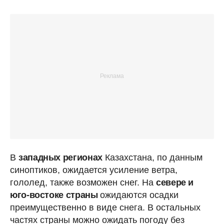
В
западных регионах
Казахстана, по данным
синоптиков, ожидается усиление ветра,
гололед, также возможен снег. На
севере и
юго-востоке страны
ожидаются осадки
преимущественно в виде снега. В остальных
частях страны можно ожидать погоду без