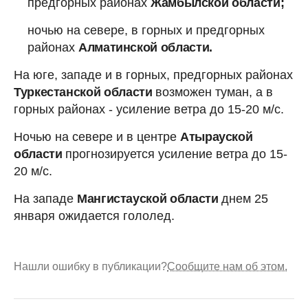
предгорных районах
Жамбылской области;
ночью на севере, в горных и предгорных
районах
Алматинской области.
На юге, западе и в горных, предгорных районах
Туркестанской области
возможен туман, а в
горных районах - усиление ветра до 15-20 м/с.
Ночью на севере и в центре
Атырауской
области
прогнозируется усиление ветра до 15-
20 м/с.
На западе
Мангистауской области
днем 25
января ожидается гололед.
Нашли ошибку в публикации?
Сообщите нам об этом.