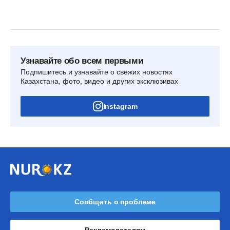
Узнавайте обо всем первыми
Подпишитесь и узнавайте о свежих новостях
Казахстана, фото, видео и других эксклюзивах
Instagram
Сообщить о проблеме
Рекламодателям