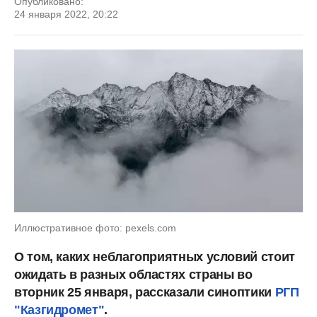
Опубликовано:
24 января 2022, 20:22
Иллюстративное фото: pexels.com
О том, каких неблагоприятных условий стоит
ожидать в разных областях страны во
вторник 25 января, рассказали синоптики
РГП
"Казгидромет"
.