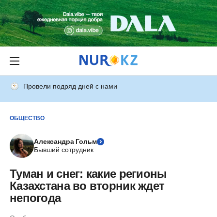
Провели подряд дней с нами
ОБЩЕСТВО
Александра Гольм
Бывший сотрудник
Туман и снег: какие регионы
Казахстана во вторник ждет
непогода