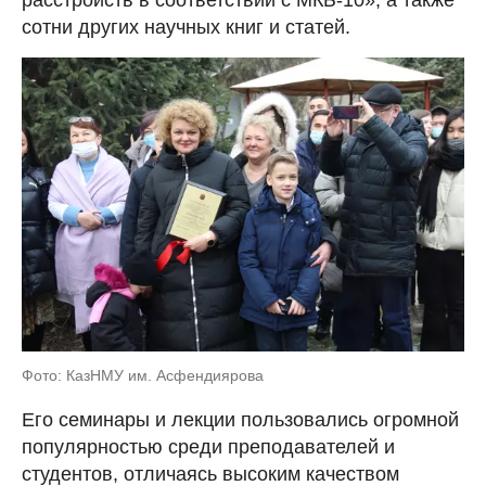
сотни других научных книг и статей.
Фото: КазНМУ им. Асфендиярова
Его семинары и лекции пользовались огромной
популярностью среди преподавателей и
студентов, отличаясь высоким качеством