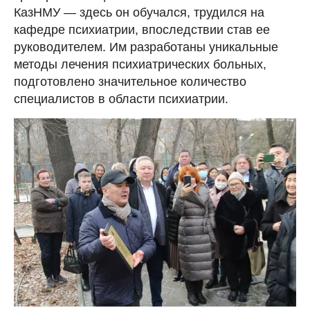
КазНМУ — здесь он обучался, трудился на
кафедре психиатрии, впоследствии став ее
руководителем. Им разработаны уникальные
методы лечения психиатрических больных,
подготовлено значительное количество
специалистов в области психиатрии.