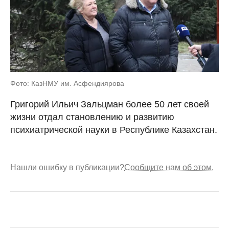
Фото: КазНМУ им. Асфендиярова
Григорий Ильич Зальцман более 50 лет своей
жизни отдал становлению и развитию
психиатрической науки в Республике Казахстан.
Нашли ошибку в публикации?
Сообщите нам об этом.