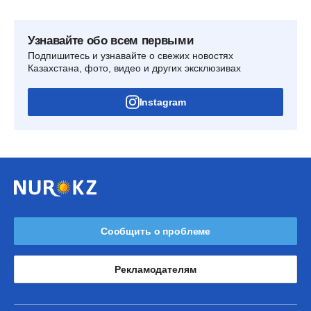
Узнавайте обо всем первыми
Подпишитесь и узнавайте о свежих новостях
Казахстана, фото, видео и других эксклюзивах
Instagram
Сообщить о проблеме
Рекламодателям