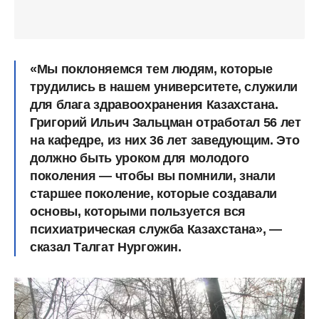
«Мы поклоняемся тем людям, которые
трудились в нашем университете, служили
для блага здравоохранения Казахстана.
Григорий Ильич Зальцман отработал 56 лет
на кафедре, из них 36 лет заведующим. Это
должно быть уроком для молодого
поколения — чтобы вы помнили, знали
старшее поколение, которые создавали
основы, которыми пользуется вся
психиатрическая служба Казахстана», —
сказал Талгат Нургожин.