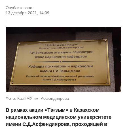
Опубликовано:
13 декабря 2021, 14:09
Фото: КазНМУ им. Асфендиярова
В рамках акции «Тағзым» в Казахском
национальном медицинском университете
имени С.Д.Асфендиярова, проходящей в