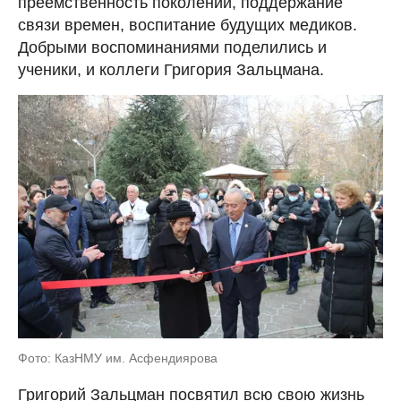
преемственность поколений, поддержание
связи времен, воспитание будущих медиков.
Добрыми воспоминаниями поделились и
ученики, и коллеги Григория Зальцмана.
Фото: КазНМУ им. Асфендиярова
Григорий Зальцман посвятил всю свою жизнь