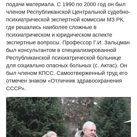
подачи материала. С 1990 по 2000 год он был
членом Республиканской Центральной судебно-
психиатрической экспертной комиссии МЗ РК,
где решались наиболее сложные в
психиатрическом и юридическом аспекте
экспертные вопросы. Профессор Г.И. Зальцман
был консультантом в специализированной
Республиканской психиатрической больнице
для социально опасных больных (с. Актас). Он
был членом КПСС. Самоотверженный труд его
отмечен знаком «Отличник здравоохранения
СССР».