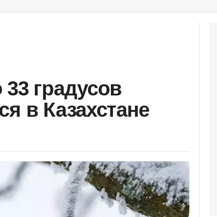
 33 градусов
ся в Казахстане