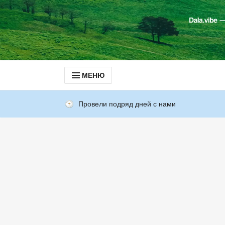
МЕНЮ
Провели подряд дней с нами