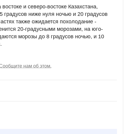
 востоке и северо-востоке Казахстана,
5 градусов ниже нуля ночью и 20 градусов
астях также ожидается похолодание -
нится 20-градусными морозами, на юго-
даются морозы до 8 градусов ночью, и 10
.
Сообщите нам об этом.