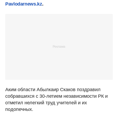
Pavlodarnews.kz
.
Аким области Абылкаир Скаков поздравил
собравшихся с 30-летием независимости РК и
отметил нелегкий труд учителей и их
подопечных.