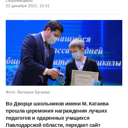
Опубликовано:
22 декабря 2021, 15:41
Фото: Валерия Бугаева
Во Дворце школьников имени М. Катаева
прошла церемония награждения лучших
педагогов и одаренных учащихся
Павлодарской области, передает сайт