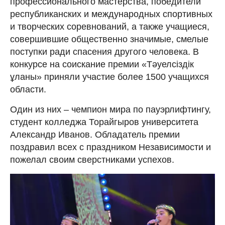
профессионального мастерства, победители
республиканских и международных спортивных
и творческих соревнований, а также учащиеся,
совершившие общественно значимые, смелые
поступки ради спасения другого человека. В
конкурсе на соискание премии «Тәуелсіздік
ұланы» приняли участие более 1500 учащихся
области.
Один из них – чемпион мира по пауэрлифтингу,
студент колледжа Торайгыров университета
Александр Иванов. Обладатель премии
поздравил всех с праздником Независимости и
пожелал своим сверстниками успехов.