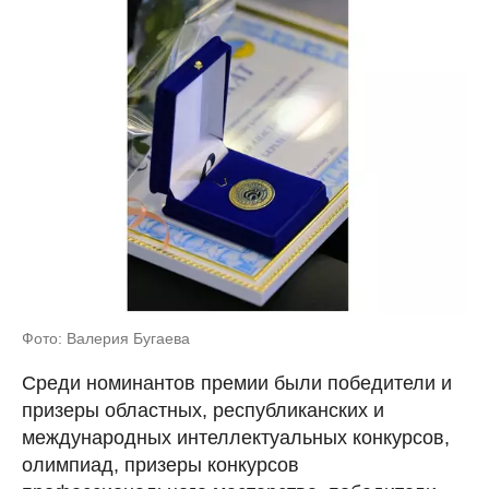
Фото: Валерия Бугаева
Среди номинантов премии были победители и
призеры областных, республиканских и
международных интеллектуальных конкурсов,
олимпиад, призеры конкурсов