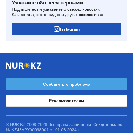
Узнавайте обо всем первыми
Подпишитесь и узнавайте о свежих новостях
Казахстана, фото, видео и других эксклюзивах
Instagram
Сообщить о проблеме
Рекламодателям
® NUR.KZ 2009-2026 Все права защищены. Свидетельство
№ KZ43VPY00098001 от 01.08.2024 г.