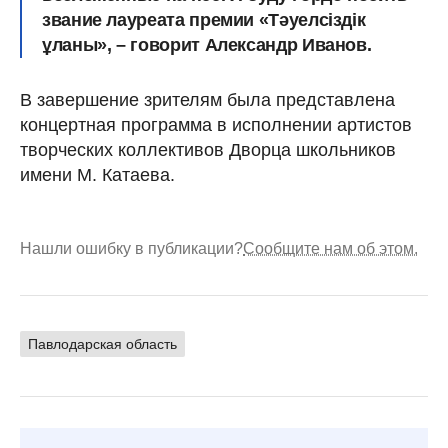
звание лауреата премии «Тәуелсіздік
ұланы», – говорит Александр Иванов.
В завершение зрителям была представлена
концертная программа в исполнении артистов
творческих коллективов Дворца школьников
имени М. Катаева.
Нашли ошибку в публикации?
Сообщите нам об этом.
Павлодарская область