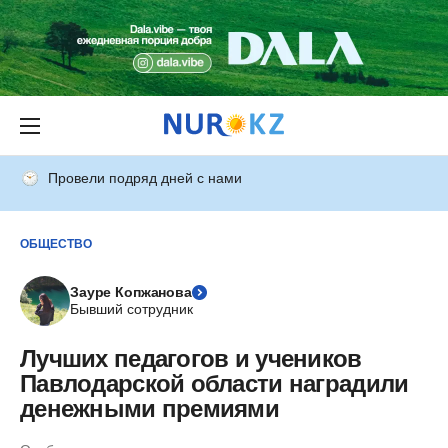
Провели подряд дней с нами
ОБЩЕСТВО
Зауре Копжанова
Бывший сотрудник
Лучших педагогов и учеников
Павлодарской области наградили
денежными премиями