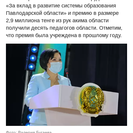
«За вклад в развитие системы образования
Павлодарской области» и премию в размере
2,9 миллиона тенге из рук акима области
получили десять педагогов области. Отметим,
что премия была учреждена в прошлому году.
Фото: Валерия Бугаева