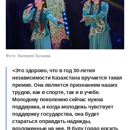
Фото: Валерия Бугаева
«Это здорово, что в год 30-летия
независимости Казахстана вручается такая
премия. Она является признанием наших
трудов, как в спорте, так и в учебе.
Молодому поколению сейчас нужна
поддержка, и когда молодежь чувствует
поддержку государства, она будет
стараться оправдать надежды,
возложенные на нее. Я буду гордо носить