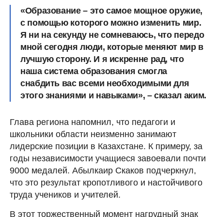
«Образование – это самое мощное оружие,
с помощью которого можно изменить мир.
Я ни на секунду не сомневаюсь, что передо
мной сегодня люди, которые меняют мир в
лучшую сторону. И я искренне рад, что
наша система образования смогла
снабдить вас всеми необходимыми для
этого знаниями и навыками», – сказал аким.
Глава региона напомнил, что педагоги и
школьники области неизменно занимают
лидерские позиции в Казахстане. К примеру, за
годы независимости учащиеся завоевали почти
9000 медалей. Абылкаир Скаков подчеркнул,
что это результат кропотливого и настойчивого
труда учеников и учителей.
В этот торжественный момент нагрудный знак