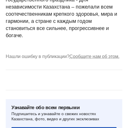
независимости Казахстана – пожелали всем
соотечественникам крепкого здоровья, мира и
гармонии, а стране с каждым годом
становиться все сильнее, прогрессивнее и
богаче.
Нашли ошибку в публикации?
Сообщите нам об этом.
Узнавайте обо всем первыми
Подпишитесь и узнавайте о свежих новостях
Казахстана, фото, видео и других эксклюзивах