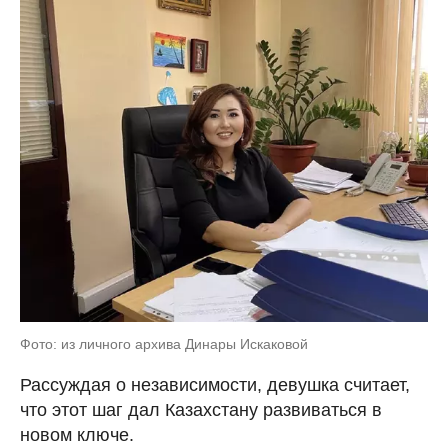
Фото: из личного архива Динары Искаковой
Рассуждая о независимости, девушка считает,
что этот шаг дал Казахстану развиваться в
новом ключе.