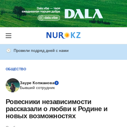
Провели подряд дней с нами
ОБЩЕСТВО
Зауре Копжанова
Бывший сотрудник
Ровесники независимости
рассказали о любви к Родине и
новых возможностях