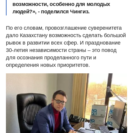
возможности, особенно для молодых
людей?», - поделился Чингиз.
По его словам, провозглашение суверенитета
дало Казахстану возможность сделать большой
рывок в развитии всех сфер. И празднование
30-летия независимости страны – это повод
для осознания проделанного пути и
определения новых приоритетов.