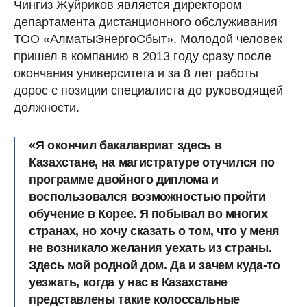
Чингиз Жуйриков является директором
департамента дистанционного обслуживания
ТОО «АлматыЭнергоСбыт». Молодой человек
пришел в компанию в 2013 году сразу после
окончания университета и за 8 лет работы
дорос с позиции специалиста до руководящей
должности.
«Я окончил бакалавриат здесь в
Казахстане, на магистратуре отучился по
программе двойного диплома и
воспользовался возможностью пройти
обучение в Корее. Я побывал во многих
странах, но хочу сказать о том, что у меня
не возникало желания уехать из страны.
Здесь мой родной дом. Да и зачем куда-то
уезжать, когда у нас в Казахстане
представлены такие колоссальные