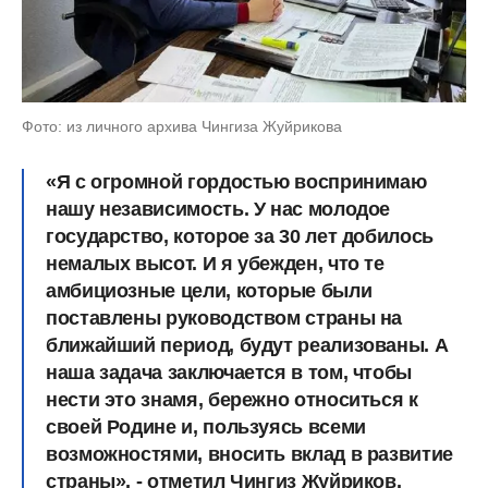
Фото: из личного архива Чингиза Жуйрикова
«Я с огромной гордостью воспринимаю
нашу независимость. У нас молодое
государство, которое за 30 лет добилось
немалых высот. И я убежден, что те
амбициозные цели, которые были
поставлены руководством страны на
ближайший период, будут реализованы. А
наша задача заключается в том, чтобы
нести это знамя, бережно относиться к
своей Родине и, пользуясь всеми
возможностями, вносить вклад в развитие
страны», - отметил Чингиз Жуйриков.