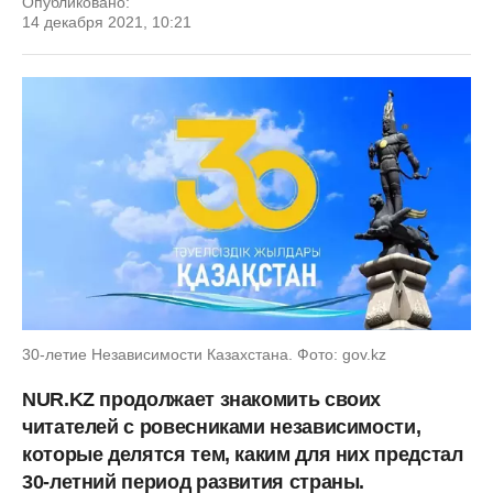
Опубликовано:
14 декабря 2021, 10:21
30-летие Независимости Казахстана. Фото: gov.kz
NUR.KZ продолжает знакомить своих
читателей с ровесниками независимости,
которые делятся тем, каким для них предстал
30-летний период развития страны.