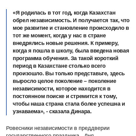
«Я родилась в тот год, когда Казахстан
обрел независимость. И получается так, что
мое развитие и становление происходило в
тот же момент, когда у нас в стране
внедрялись новые решения. К примеру,
когда я пошла в школу, была введена новая
программа обучения. За такой короткий
период в Казахстане столько всего
произошло. Вы только представьте, здесь
выросло целое поколение – поколение
независимости, которое находится в
постоянном поиске и стремится к тому,
чтобы наша страна стала более успешна и
узнаваема», - сказала Динара.
Ровесники независимости в преддверии
государственного праздника - Дня