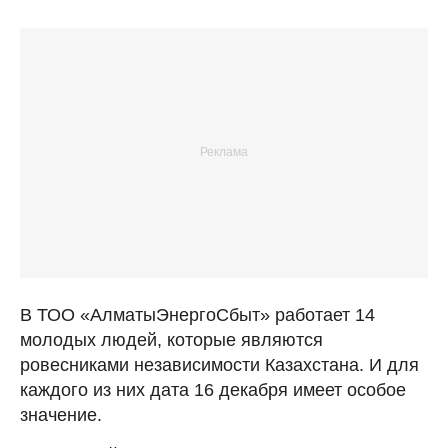
В ТОО «АлматыЭнергоСбыт» работает 14
молодых людей, которые являются
ровесниками независимости Казахстана. И для
каждого из них дата 16 декабря имеет особое
значение.