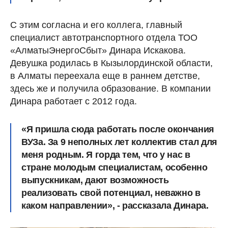
С этим согласна и его коллега, главный
специалист автотранспортного отдела ТОО
«АлматыЭнергоСбыт» Динара Искакова.
Девушка родилась в Кызылординской области,
в Алматы переехала еще в раннем детстве,
здесь же и получила образование. В компании
Динара работает с 2012 года.
«Я пришла сюда работать после окончания
ВУЗа. За 9 неполных лет коллектив стал для
меня родным. Я горда тем, что у нас в
стране молодым специалистам, особенно
выпускникам, дают возможность
реализовать свой потенциал, неважно в
каком направлении», - рассказала Динара.