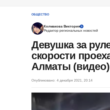
ОБЩЕСТВО
Колмакова Виктория
Редактор региональных новостей
Девушка за рул
скорости проеха
Алматы (видео)
Опубликовано:
4 декабря 2021, 20:14