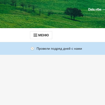
МЕНЮ
Провели подряд дней с нами