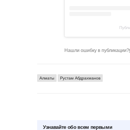
Публи
Нашли ошибку в публикации?
Алматы
Рустам Абдрахманов
Узнавайте обо всем первыми