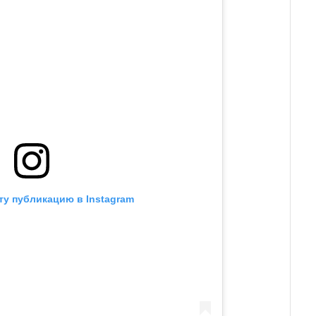
ту публикацию в Instagram