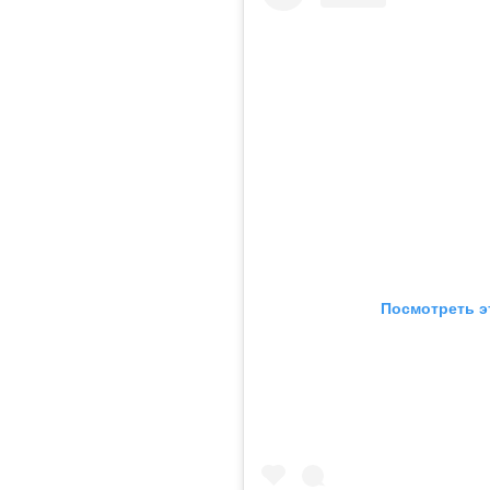
Посмотреть э