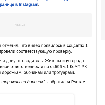
ранице в Instagram
.
отметил, что видео появилось в соцсетях 1
провели соответствующую проверку.
няя девушка-водитель. Жительницу города
ной ответственности по ст.596 ч.1 КоАП РК
 дорожкам, обочинам или тротуарам).
сторожны на дорогах"
, - обратился Рустам