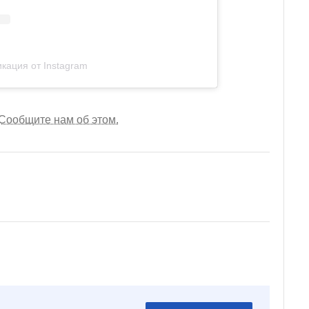
кация от Instagram
Сообщите нам об этом.