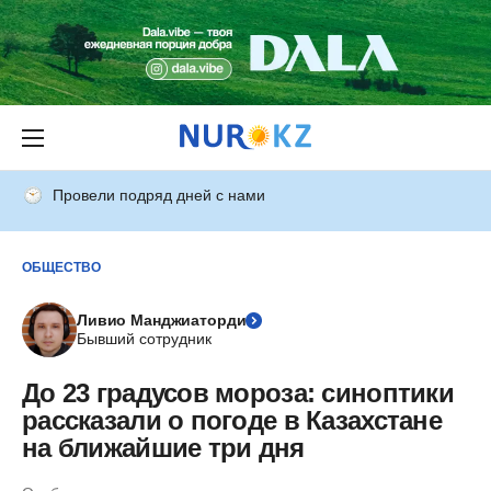
Провели подряд дней с нами
ОБЩЕСТВО
Ливио Манджиаторди
Бывший сотрудник
До 23 градусов мороза: синоптики
рассказали о погоде в Казахстане
на ближайшие три дня