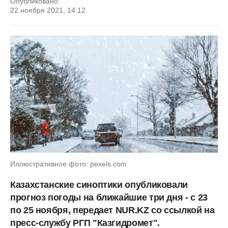
Опубликовано:
22 ноября 2021, 14:12
Иллюстративное фото: pexels.com
Казахстанские синоптики опубликовали
прогноз погоды на ближайшие три дня - с 23
по 25 ноября, передает NUR.KZ со ссылкой на
пресс-службу РГП "Казгидромет".