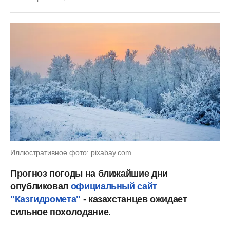
Иллюстративное фото: pixabay.com
Прогноз погоды на ближайшие дни
опубликовал
официальный сайт
"Казгидромета"
- казахстанцев ожидает
сильное похолодание.