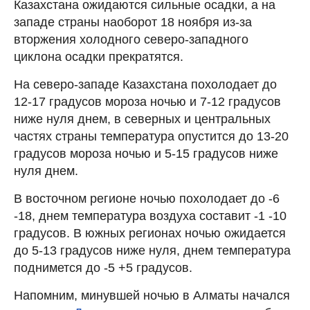
Казахстана ожидаются сильные осадки, а на
западе страны наоборот 18 ноября из-за
вторжения холодного северо-западного
циклона осадки прекратятся.
На северо-западе Казахстана похолодает до
12-17 градусов мороза ночью и 7-12 градусов
ниже нуля днем, в северных и центральных
частях страны температура опустится до 13-20
градусов мороза ночью и 5-15 градусов ниже
нуля днем.
В восточном регионе ночью похолодает до -6
-18, днем температура воздуха составит -1 -10
градусов. В южных регионах ночью ожидается
до 5-13 градусов ниже нуля, днем температура
поднимется до -5 +5 градусов.
Напомним, минувшей ночью в Алматы начался