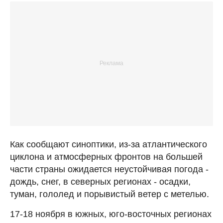
Как сообщают синоптики, из-за атлантического
циклона и атмосферных фронтов на большей
части страны ожидается неустойчивая погода -
дождь, снег, в северных регионах - осадки,
туман, гололед и порывистый ветер с метелью.
17-18 ноября в южных, юго-восточных регионах