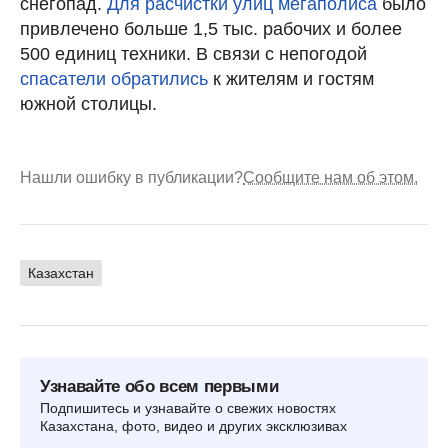
снегопад.
Для расчистки улиц мегаполиса
было
привлечено больше 1,5 тыс. рабочих и более
500 единиц техники. В связи с непогодой
спасатели обратились
к жителям и гостям
южной столицы.
Нашли ошибку в публикации?
Сообщите нам об этом.
Казахстан
Узнавайте обо всем первыми
Подпишитесь и узнавайте о свежих новостях
Казахстана, фото, видео и других эксклюзивах