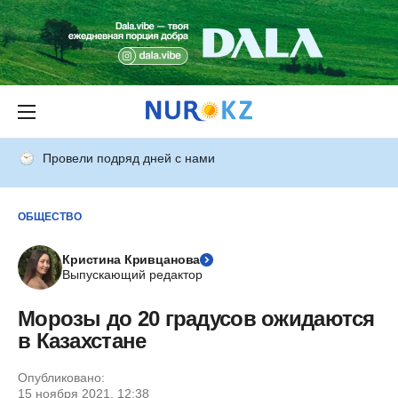
Провели подряд дней с нами
ОБЩЕСТВО
Кристина Кривцанова
Выпускающий редактор
Морозы до 20 градусов ожидаются
в Казахстане
Опубликовано:
15 ноября 2021, 12:38