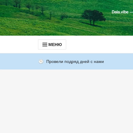
МЕНЮ
Провели подряд дней с нами