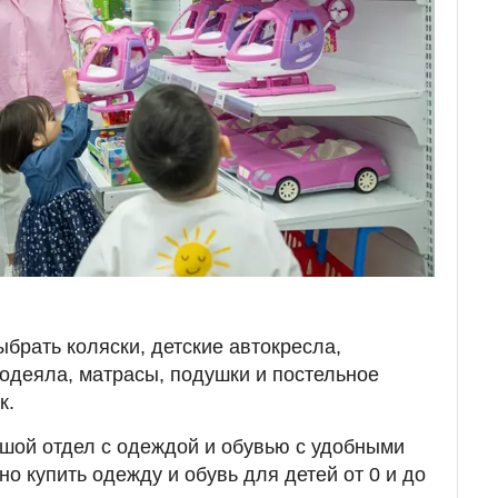
брать коляски, детские автокресла,
 одеяла, матрасы, подушки и постельное
к.
шой отдел с одеждой и обувью с удобными
о купить одежду и обувь для детей от 0 и до