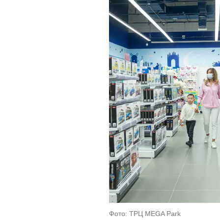
Фото: ТРЦ MEGA Park