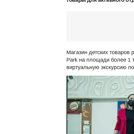
Mагазин детских товаров
Park на площади более 1 
виртуальную экскурсию по