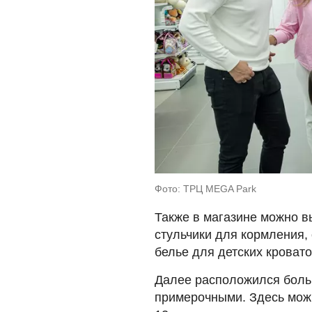
Фото: ТРЦ MEGA Park
Также в магазине можно вы
стульчики для кормления,
белье для детских кровато
Далее расположился боль
примерочными. Здесь можн