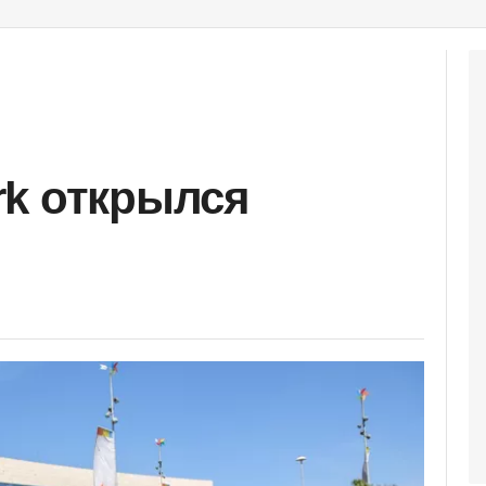
rk открылся