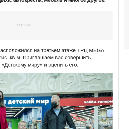
 расположился на третьем этаже ТРЦ MEGA
тыс. кв.м. Приглашаем вас совершить
 «Детскому миру» и оценить его.