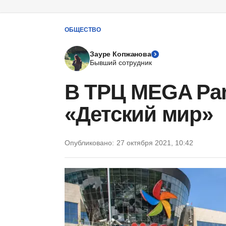
ОБЩЕСТВО
Зауре Копжанова
Бывший сотрудник
В ТРЦ MEGA Pa
«Детский мир»
Опубликовано:
27 октября 2021, 10:42