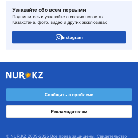
Узнавайте обо всем первыми
Подпишитесь и узнавайте о свежих новостях
Казахстана, фото, видео и других эксклюзивах
Instagram
Сообщить о проблеме
Рекламодателям
® NUR.KZ 2009-2026 Все права защищены. Свидетельство