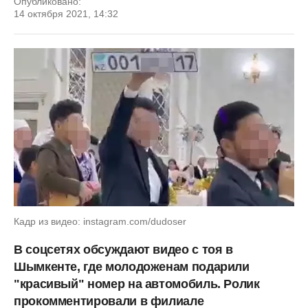
Опубликовано:
14 октября 2021, 14:32
Кадр из видео: instagram.com/dudoser
В соцсетях обсуждают видео с тоя в
Шымкенте, где молодоженам подарили
"красивый" номер на автомобиль. Ролик
прокомментировали в филиале