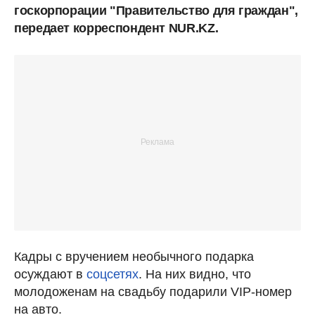
госкорпорации "Правительство для граждан",
передает корреспондент NUR.KZ.
Кадры с вручением необычного подарка
осуждают в
соцсетях
. На них видно, что
молодоженам на свадьбу подарили VIP-номер
на авто.