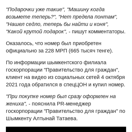
"Подарочки уже такие", "Машину когда
возьмете теперь?", "Нет предела понтам",
"Нашел седло, теперь бы найти и коня",
"Какой крутой подарок",
- пишут комментаторы.
Оказалось, что номер был приобретен
официально за 228 МРП (665 тысяч тенге).
По информации шымкентского филиала
госкорпорации "Правительство для граждан",
клиент на видео из социальных сетей 4 октября
2021 года обратился в спецЦОН и купил номер.
"При покупке номер был сразу оформлен на
жениха",
- пояснила PR-менеджер
госкорпорации "Правительство для граждан" по
Шымкенту Алтынай Татаева.