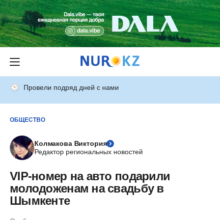
Провели подряд дней с нами
ОБЩЕСТВО
Колмакова Виктория
Редактор региональных новостей
VIP-номер на авто подарили
молодоженам на свадьбу в
Шымкенте