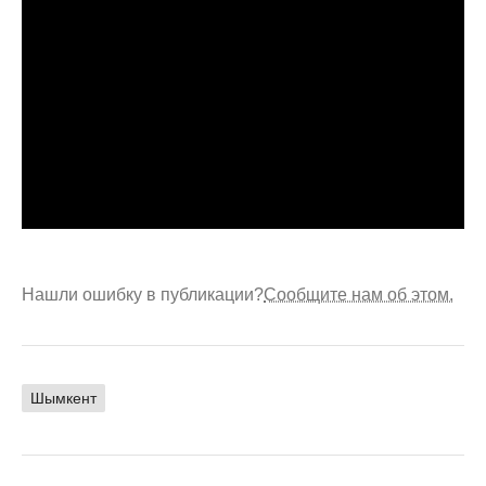
Нашли ошибку в публикации?
Сообщите нам об этом.
Шымкент