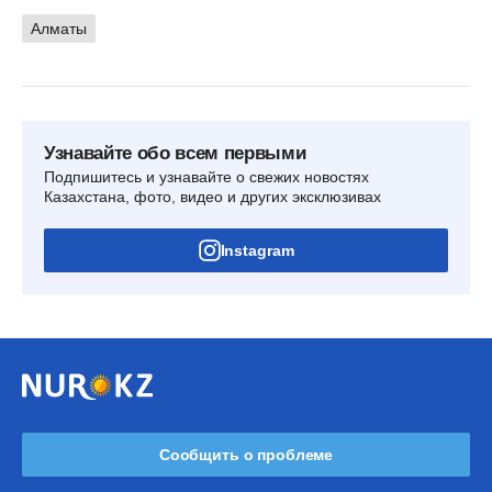
Алматы
Узнавайте обо всем первыми
Подпишитесь и узнавайте о свежих новостях
Казахстана, фото, видео и других эксклюзивах
Instagram
Сообщить о проблеме