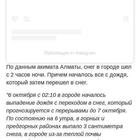
Публикация от Instagram
По данным акимата Алматы, снег в городе шел
с 2 часов ночи. Причем началось все с дождя,
который затем перешел в снег.
"6 октября с 02:10 в городе началось
выпадение дождя с переходом в снег, который
прогнозируется с перерывами до 7 октября.
По состоянию на 6 утра, в горных и
предгорных районах выпало 3 сантиметра
снега, в городе из-за теплой почвы