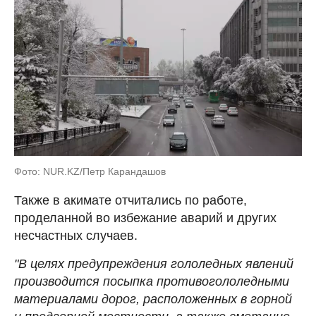
Фото: NUR.KZ/Петр Карандашов
Также в акимате отчитались по работе,
проделанной во избежание аварий и других
несчастных случаев.
"В целях предупреждения гололедных явлений
производится посыпка противогололедными
материалами дорог, расположенных в горной