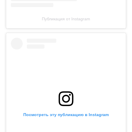
Публикация от Instagram
Посмотреть эту публикацию в Instagram