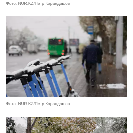
Фото: NUR.KZ/Петр Карандашов
Фото: NUR.KZ/Петр Карандашов