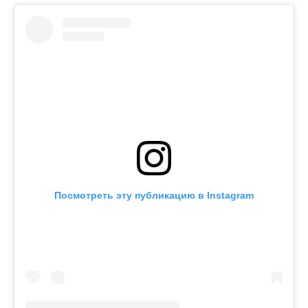
Посмотреть эту публикацию в Instagram