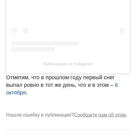
Публикация от Instagram
Отметим, что в прошлом году первый снег
выпал ровно в тот же день, что и в этом –
6
октября
.
Нашли ошибку в публикации?
Сообщите нам об этом.