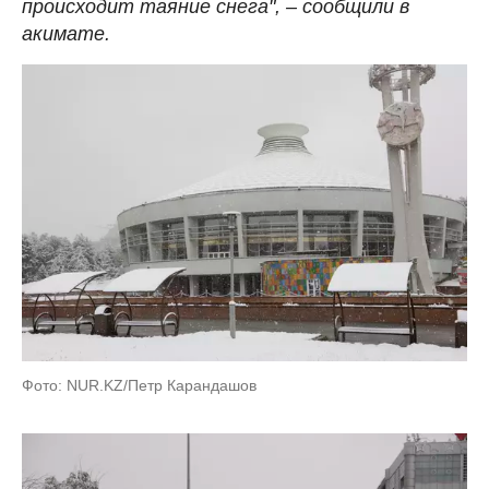
происходит таяние снега", – сообщили в
акимате.
Фото: NUR.KZ/Петр Карандашов