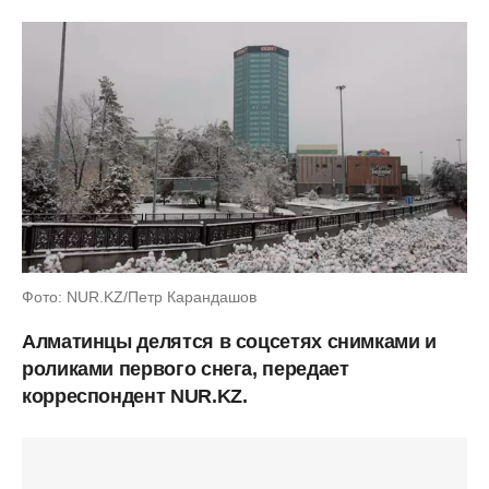
Фото: NUR.KZ/Петр Карандашов
Алматинцы делятся в соцсетях снимками и
роликами первого снега, передает
корреспондент NUR.KZ.