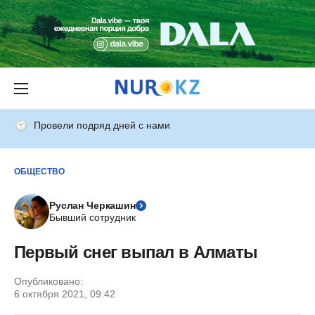
Провели подряд дней с нами
ОБЩЕСТВО
Руслан Черкашин
Бывший сотрудник
Первый снег выпал в Алматы
Опубликовано:
6 октября 2021, 09:42