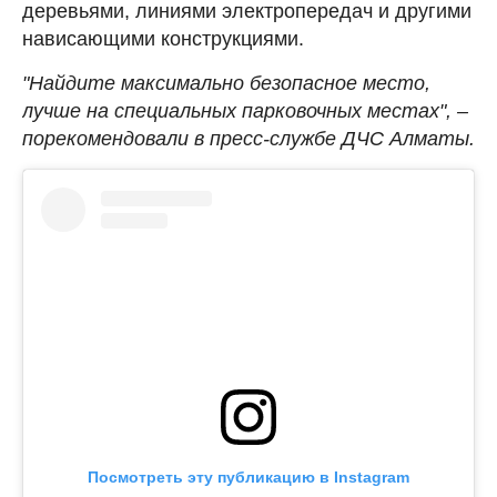
деревьями, линиями электропередач и другими
нависающими конструкциями.
"Найдите максимально безопасное место,
лучше на специальных парковочных местах", –
порекомендовали в пресс-службе ДЧС Алматы.
Посмотреть эту публикацию в Instagram