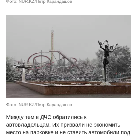
Фото: NUR.KZ/Петр Карандашов
Фото: NUR.KZ/Петр Карандашов
Между тем в ДЧС обратились к
автовладельцам. Их призвали не экономить
место на парковке и не ставить автомобили под