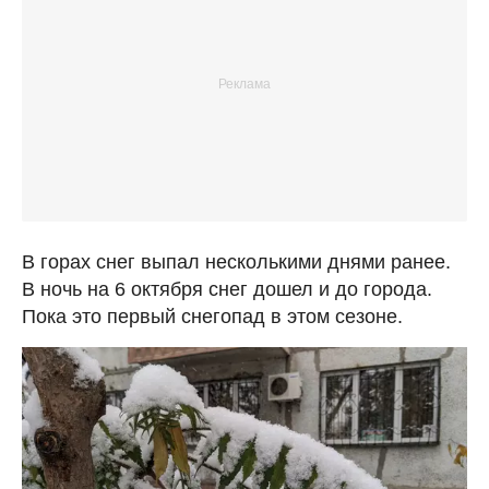
В горах снег выпал несколькими днями ранее.
В ночь на 6 октября снег дошел и до города.
Пока это первый снегопад в этом сезоне.