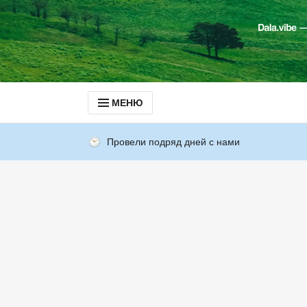
МЕНЮ
Провели подряд дней с нами