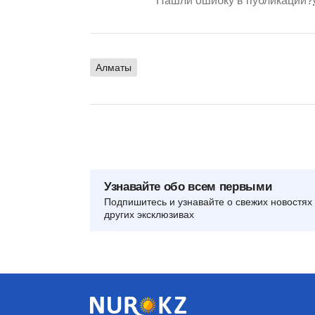
Нашли ошибку в публикации?
Алматы
Узнавайте обо всем первыми
Подпишитесь и узнавайте о свежих новостях 
других эксклюзивах