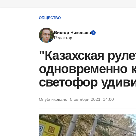
ОБЩЕСТВО
Виктор Николаев
Редактор
"Казахская руле
одновременно 
светофор удив
Опубликовано:
5 октября 2021, 14:00