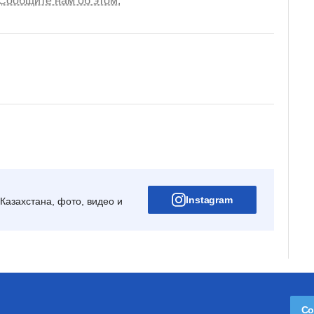
Сообщите нам об этом.
Instagram
Казахстана, фото, видео и
Со