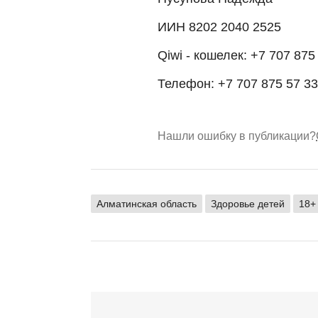
ИИН 8202 2040 2525
Qiwi - кошелек: +7 707 875
Телефон: +7 707 875 57 33
Нашли ошибку в публикации?
Алматинская область
Здоровье детей
18+