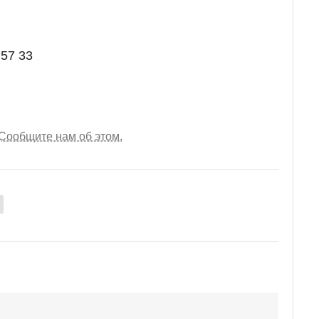
 57 33
Сообщите нам об этом.