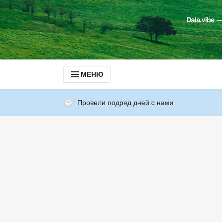
МЕНЮ
Провели подряд дней с нами