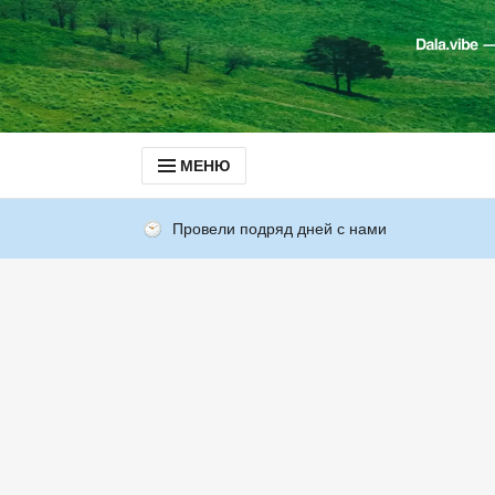
МЕНЮ
Провели подряд дней с нами