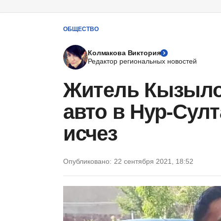
ОБЩЕСТВО
Колмакова Виктория
Редактор региональных новостей
Житель Кызыло
авто в Нур-Султ
исчез
Опубликовано:
22 сентября 2021, 18:52