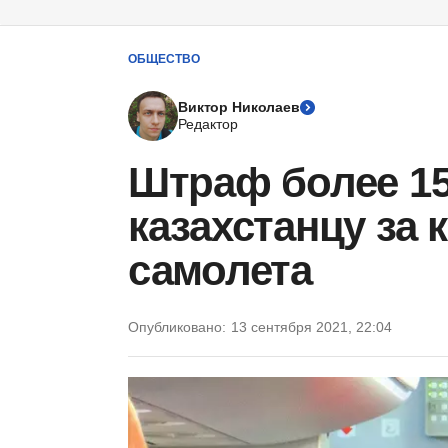
ОБЩЕСТВО
Виктор Николаев
Редактор
Штраф более 150
казахстанцу за 
самолета
Опубликовано:
13 сентября 2021, 22:04