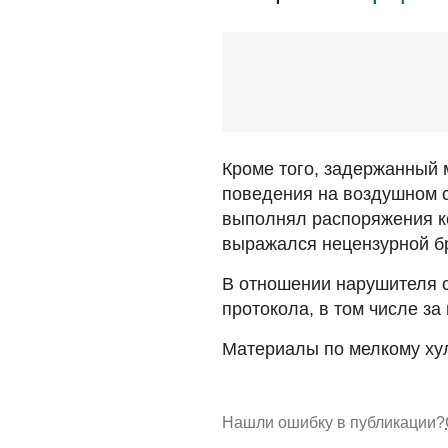
Кроме того, задержанный
поведения на воздушном с
выполнял распоряжения к
выражался нецензурной б
В отношении нарушителя 
протокола, в том числе за
Материалы по мелкому хул
Нашли ошибку в публикации?