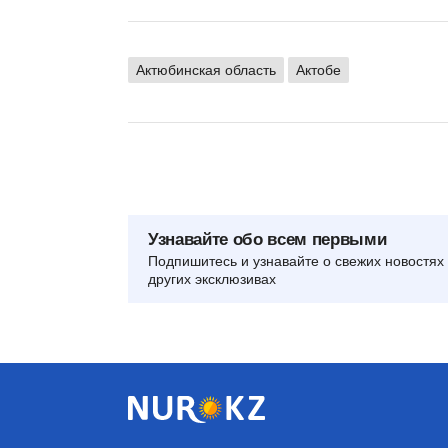
Актюбинская область
Актобе
Узнавайте обо всем первыми
Подпишитесь и узнавайте о свежих новостях 
других эксклюзивах