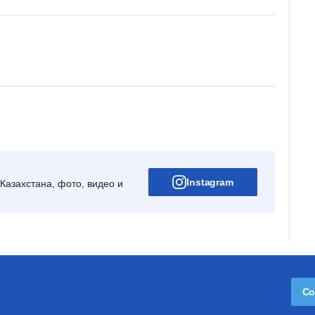
Instagram
Казахстана, фото, видео и
Со