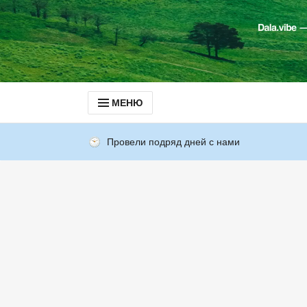
МЕНЮ
Провели подряд дней с нами