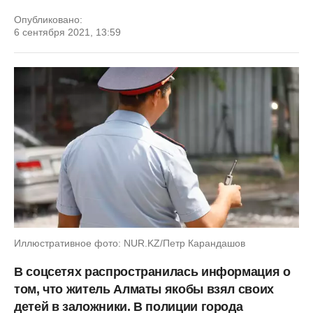
Опубликовано:
6 сентября 2021, 13:59
Иллюстративное фото: NUR.KZ/Петр Карандашов
В соцсетях распространилась информация о
том, что житель Алматы якобы взял своих
детей в заложники. В полиции города