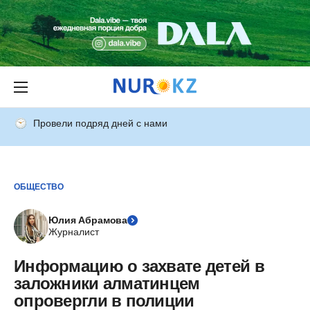
Провели подряд дней с нами
ОБЩЕСТВО
Юлия Абрамова
Журналист
Информацию о захвате детей в
заложники алматинцем
опровергли в полиции