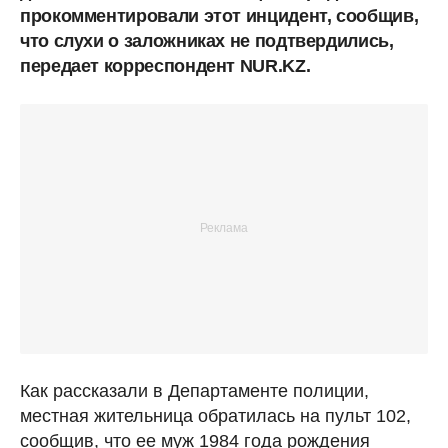
прокомментировали этот инцидент, сообщив,
что слухи о заложниках не подтвердились,
передает корреспондент NUR.KZ.
Как рассказали в Департаменте полиции,
местная жительница обратилась на пульт 102,
сообщив, что ее муж 1984 года рождения