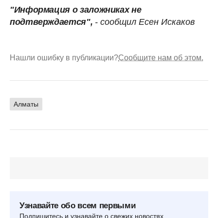
"Информация о заложниках не
подтверждается",
- сообщил Есен Искаков
Нашли ошибку в публикации?
Сообщите нам об этом.
Алматы
Узнавайте обо всем первыми
Подпишитесь и узнавайте о свежих новостях