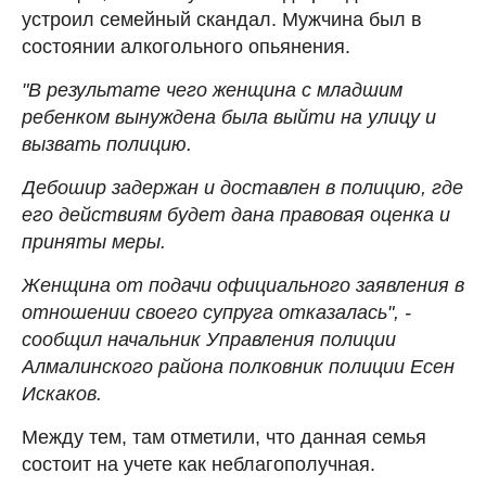
устроил семейный скандал. Мужчина был в
состоянии алкогольного опьянения.
"В результате чего женщина с младшим
ребенком вынуждена была выйти на улицу и
вызвать полицию.
Дебошир задержан и доставлен в полицию, где
его действиям будет дана правовая оценка и
приняты меры.
Женщина от подачи официального заявления в
отношении своего супруга отказалась", -
сообщил начальник Управления полиции
Алмалинского района полковник полиции Есен
Искаков.
Между тем, там отметили, что данная семья
состоит на учете как неблагополучная.