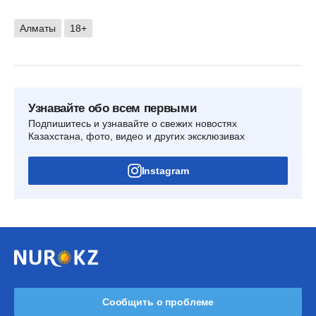
Алматы
18+
Узнавайте обо всем первыми
Подпишитесь и узнавайте о свежих новостях
Казахстана, фото, видео и других эксклюзивах
Instagram
Сообщить о проблеме