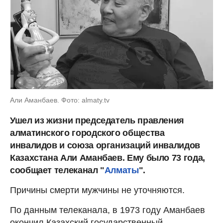
Али Аманбаев. Фото: almaty.tv
Ушел из жизни председатель правления
алматинского городского общества
инвалидов и союза организаций инвалидов
Казахстана Али Аманбаев. Ему было 73 года,
сообщает телеканал "
Алматы
".
Причины смерти мужчины не уточняются.
По данным телеканала, в 1973 году Аманбаев
окончил Казахский государственный