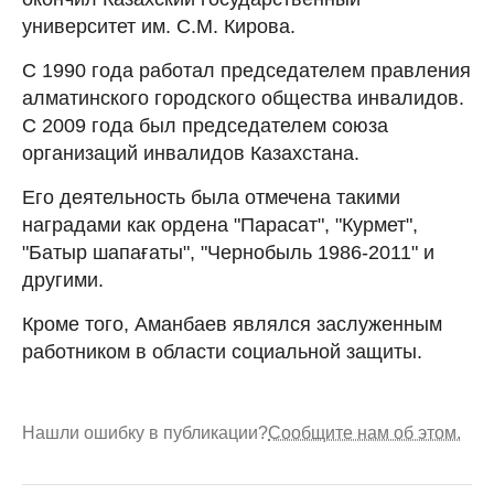
университет им. С.М. Кирова.
С 1990 года работал председателем правления
алматинского городского общества инвалидов.
С 2009 года был председателем союза
организаций инвалидов Казахстана.
Его деятельность была отмечена такими
наградами как ордена "Парасат", "Курмет",
"Батыр шапағаты", "Чернобыль 1986-2011" и
другими.
Кроме того, Аманбаев являлся заслуженным
работником в области социальной защиты.
Нашли ошибку в публикации?
Сообщите нам об этом.