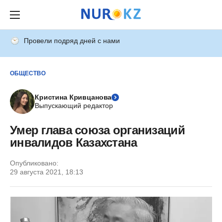
Провели подряд дней с нами
ОБЩЕСТВО
Кристина Кривцанова
Выпускающий редактор
Умер глава союза организаций
инвалидов Казахстана
Опубликовано:
29 августа 2021, 18:13