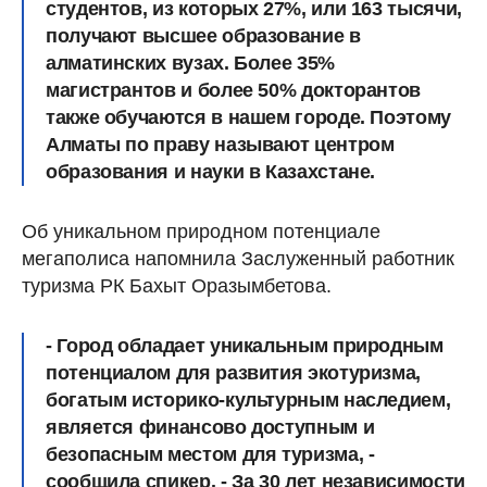
студентов, из которых 27%, или 163 тысячи,
получают высшее образование в
алматинских вузах. Более 35%
магистрантов и более 50% докторантов
также обучаются в нашем городе. Поэтому
Алматы по праву называют центром
образования и науки в Казахстане.
Об уникальном природном потенциале
мегаполиса напомнила Заслуженный работник
туризма РК Бахыт Оразымбетова.
- Город обладает уникальным природным
потенциалом для развития экотуризма,
богатым историко-культурным наследием,
является финансово доступным и
безопасным местом для туризма, -
сообщила спикер. - За 30 лет независимости