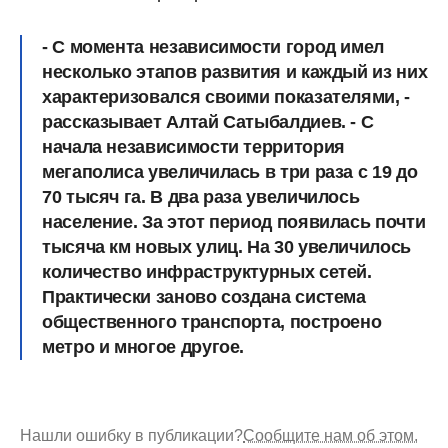
- С момента независимости город имел
несколько этапов развития и каждый из них
характеризовался своими показателями, -
рассказывает Алтай Сатыбалдиев. - С
начала независимости территория
мегаполиса увеличилась в три раза с 19 до
70 тысяч га. В два раза увеличилось
население. За этот период появилась почти
тысяча км новых улиц. На 30 увеличилось
количество инфраструктурных сетей.
Практически заново создана система
общественного транспорта, построено
метро и многое другое.
Нашли ошибку в публикации?
Сообщите нам об этом.