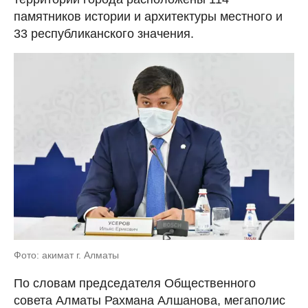
памятников истории и архитектуры местного и
33 республиканского значения.
Фото: акимат г. Алматы
По словам председателя Общественного
совета Алматы Рахмана Алшанова, мегаполис