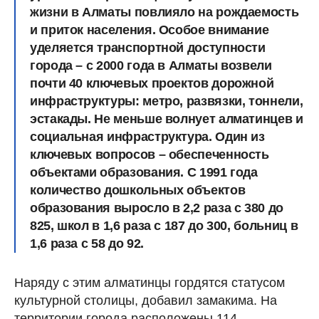
жизни в Алматы повлияло на рождаемость
и приток населения. Особое внимание
уделяется транспортной доступности
города – с 2000 года в Алматы возвели
почти 40 ключевых проектов дорожной
инфраструктуры: метро, развязки, тоннели,
эстакады. Не меньше волнует алматинцев и
социальная инфраструктура. Один из
ключевых вопросов – обеспеченность
объектами образования. С 1991 года
количество дошкольных объектов
образования выросло в 2,2 раза с 380 до
825, школ в 1,6 раза с 187 до 300, больниц в
1,6 раза с 58 до 92.
Наряду с этим алматинцы гордятся статусом
культурной столицы, добавил замакима. На
территории города расположены 114