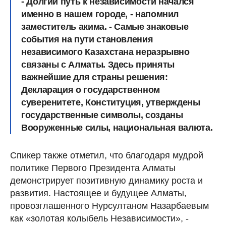
- Долгий путь к независимости начался
именно в нашем городе, - напомнил
заместитель акима. - Самые знаковые
события на пути становления
независимого Казахстана неразрывно
связаны с Алматы. Здесь приняты
важнейшие для страны решения:
Декларация о государственном
суверенитете, Конституция, утверждены
государственные символы, созданы
Вооруженные силы, национальная валюта.
Спикер также отметил, что благодаря мудрой
политике Первого Президента Алматы
демонстрирует позитивную динамику роста и
развития. Настоящее и будущее Алматы,
провозглашенного Нурсултаном Назарбаевым
как «золотая колыбель Независимости», -