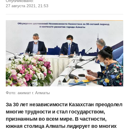
Опубликовано:
27 августа 2021, 21:53
Фото: акимат г. Алматы
За 30 лет независимости Казахстан преодолел
многие трудности и стал государством,
признанным во всем мире. В частности,
южная столица Алматы лидирует во многих