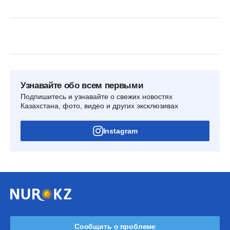
Узнавайте обо всем первыми
Подпишитесь и узнавайте о свежих новостях
Казахстана, фото, видео и других эксклюзивах
Instagram
Сообщить о проблеме