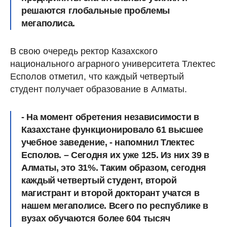
решаются глобальные проблемы
мегаполиса.
В свою очередь ректор Казахского
национального аграрного университета Тлектес
Есполов отметил, что каждый четвертый
студент получает образование в Алматы.
- На момент обретения независимости в
Казахстане функционировало 61 высшее
учебное заведение, - напомнил Тлектес
Есполов. – Сегодня их уже 125. Из них 39 в
Алматы, это 31%. Таким образом, сегодня
каждый четвертый студент, второй
магистрант и второй докторант учатся в
нашем мегаполисе. Всего по республике в
вузах обучаются более 604 тысяч