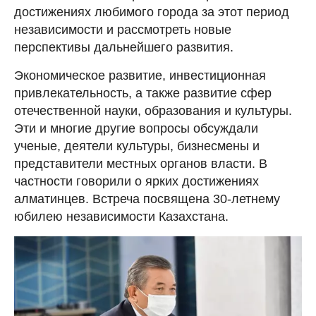
достижениях любимого города за этот период
независимости и рассмотреть новые
перспективы дальнейшего развития.
Экономическое развитие, инвестиционная
привлекательность, а также развитие сфер
отечественной науки, образования и культуры.
Эти и многие другие вопросы обсуждали
ученые, деятели культуры, бизнесмены и
представители местных органов власти. В
частности говорили о ярких достижениях
алматинцев. Встреча посвящена 30-летнему
юбилею независимости Казахстана.