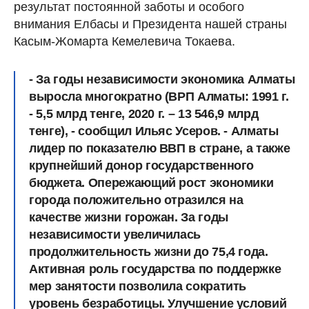
результат постоянной заботы и особого
внимания Елбасы и Президента нашей страны
Касым-Жомарта Кемелевича Токаева.
- За годы независимости экономика Алматы
выросла многократно (ВРП Алматы: 1991 г.
- 5,5 млрд тенге, 2020 г. – 13 546,9 млрд
тенге), - сообщил Ильяс Усеров. - Алматы
лидер по показателю ВВП в стране, а также
крупнейший донор государственного
бюджета. Опережающий рост экономики
города положительно отразился на
качестве жизни горожан. За годы
независимости увеличилась
продолжительность жизни до 75,4 года.
Активная роль государства по поддержке
мер занятости позволила сократить
уровень безработицы. Улучшение условий