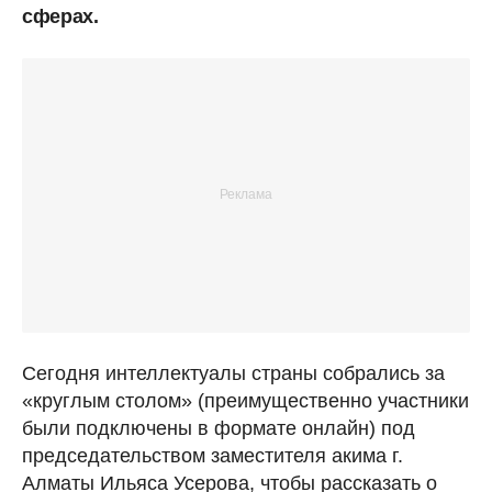
сферах.
Сегодня интеллектуалы страны собрались за
«круглым столом» (преимущественно участники
были подключены в формате онлайн) под
председательством заместителя акима г.
Алматы Ильяса Усерова, чтобы рассказать о