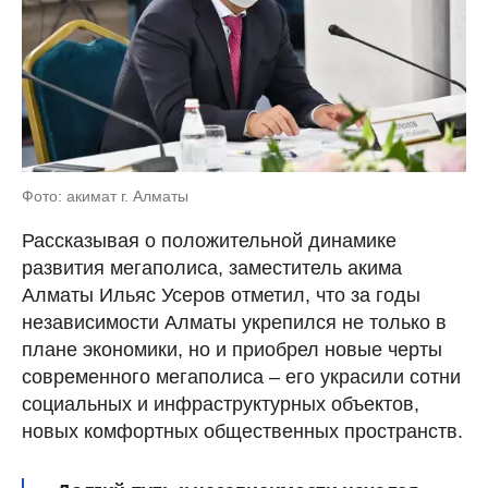
Фото: акимат г. Алматы
Рассказывая о положительной динамике
развития мегаполиса, заместитель акима
Алматы Ильяс Усеров отметил, что за годы
независимости Алматы укрепился не только в
плане экономики, но и приобрел новые черты
современного мегаполиса – его украсили сотни
социальных и инфраструктурных объектов,
новых комфортных общественных пространств.