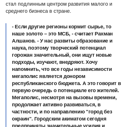
стал подлинным центром развития малого и
среднего бизнеса в стране.
- Если другие регионы кормит сырье, то
наше золото – это МСБ, - считает Рахман
Алшанов. - У нас развиты образование и
наука, поэтому творческий потенциал
горожан значительный, они ищут новые
подходы, изучают, внедряют. Хочу
напомнить, что все годы независимости
мегаполис является донором
республиканского бюджета. А это говорит в
первую очередь о потенциале его жителей.
Мегаполис, несмотря на вызовы времени,
продолжает активно развиваться, в
частности, и по направлению "город без
окраин". Городским акиматом сегодня
предприняты значительные усилия и