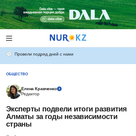
Провели подряд дней с нами
ОБЩЕСТВО
Елена Кравченко
Редактор
Эксперты подвели итоги развития
Алматы за годы независимости
страны