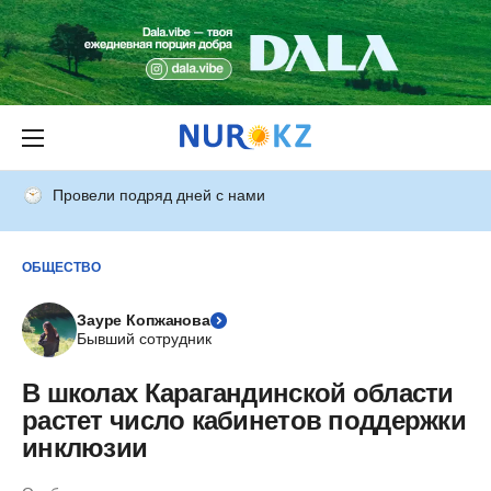
Провели подряд дней с нами
ОБЩЕСТВО
Зауре Копжанова
Бывший сотрудник
В школах Карагандинской области
растет число кабинетов поддержки
инклюзии