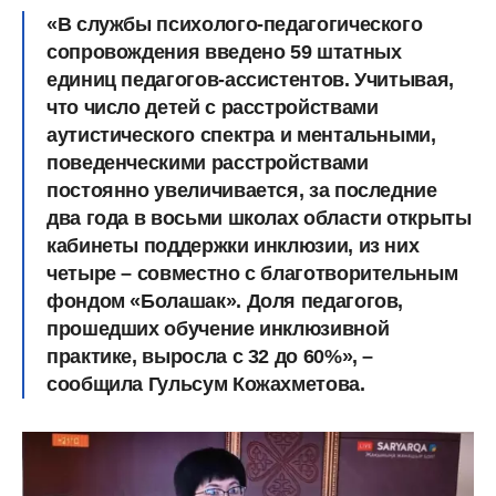
«В службы психолого-педагогического
сопровождения введено 59 штатных
единиц педагогов-ассистентов. Учитывая,
что число детей с расстройствами
аутистического спектра и ментальными,
поведенческими расстройствами
постоянно увеличивается, за последние
два года в восьми школах области открыты
кабинеты поддержки инклюзии, из них
четыре – совместно с благотворительным
фондом «Болашак». Доля педагогов,
прошедших обучение инклюзивной
практике, выросла с 32 до 60%», –
сообщила Гульсум Кожахметова.