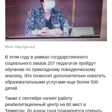
Фото: http://gov.kz/
В этом году в рамках государственного
социального заказа 207 педагогов пройдут
обучение по прикладному поведенческому
анализу. Это позволит дополнительно охватить
образовательными услугами еще более 500
детей.
Также с сентября начнет работу
реабилитационный центр на 60 мест в
Темиртау. До конца года планируется открыть