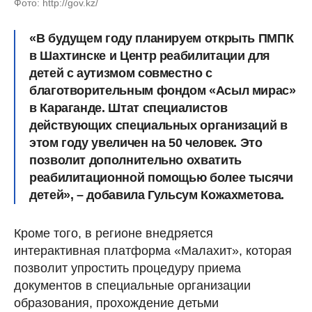
Фото: http://gov.kz/
«В будущем году планируем открыть ПМПК
в Шахтинске и Центр реабилитации для
детей с аутизмом совместно с
благотворительным фондом «Асыл мирас»
в Караганде. Штат специалистов
действующих специальных организаций в
этом году увеличен на 50 человек. Это
позволит дополнительно охватить
реабилитационной помощью более тысячи
детей», – добавила Гульсум Кожахметова.
Кроме того, в регионе внедряется
интерактивная платформа «Малахит», которая
позволит упростить процедуру приема
документов в специальные организации
образования, прохождение детьми