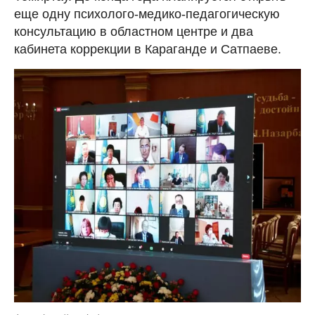
еще одну психолого-медико-педагогическую
консультацию в областном центре и два
кабинета коррекции в Караганде и Сатпаеве.