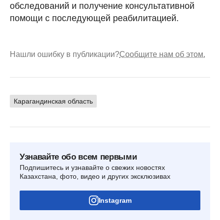
обследований и получение консультативной
помощи с последующей реабилитацией.
Нашли ошибку в публикации?
Сообщите нам об этом.
Карагандинская область
Узнавайте обо всем первыми
Подпишитесь и узнавайте о свежих новостях
Казахстана, фото, видео и других эксклюзивах
Instagram