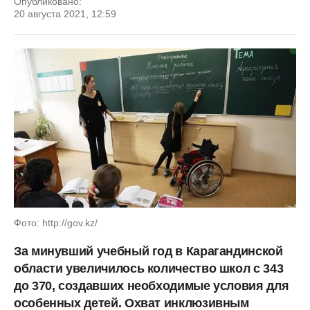
Опубликовано:
20 августа 2021, 12:59
Фото: http://gov.kz/
За минувший учебный год в Карагандинской
области увеличилось количество школ с 343
до 370, создавших необходимые условия для
особенных детей. Охват инклюзивным