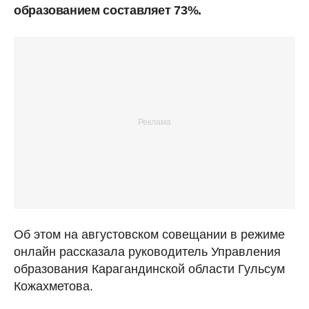
образованием составляет 73%.
Об этом на августовском совещании в режиме
онлайн рассказала руководитель Управления
образования Карагандинской области Гульсум
Кожахметова.