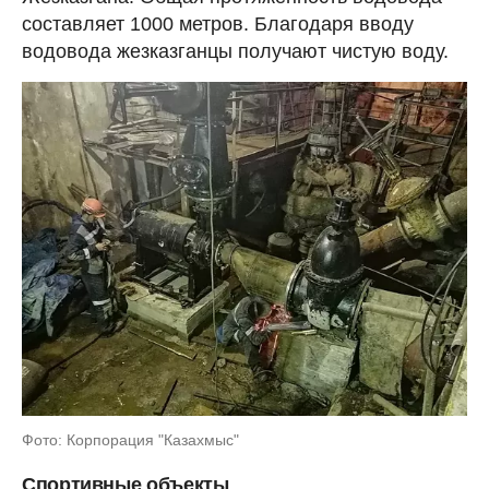
составляет 1000 метров. Благодаря вводу
водовода жезказганцы получают чистую воду.
Фото: Корпорация "Казахмыс"
Спортивные объекты