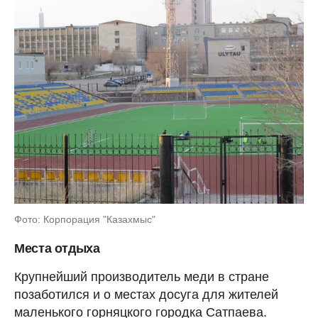
Фото: Корпорация "Казахмыс"
Места отдыха
Крупнейший производитель меди в стране
позаботился и о местах досуга для жителей
маленького горняцкого городка Сатпаева.