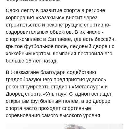
Свою лепту в развитие спорта в регионе
корпорация «Казахмыс» вносит через
строительство и реконструкцию спортивно-
оздоровительных объектов. В их числе -
спорткомплекс в Сатпаеве, где есть бассейн,
крытое футбольное поле, ледовый дворец с
хоккейным кортом. Компания построила его
больше 15 лет назад.
В Жезказгане благодаря содействию
градообразующего предприятия удалось
реконструировать стадион «Металлург» и
Дворец спорта «Улытау». Стадион оснащен
открытым футбольным полем, а во дворце
спорта часто проходят спортивные
соревнования самого высокого уровня.