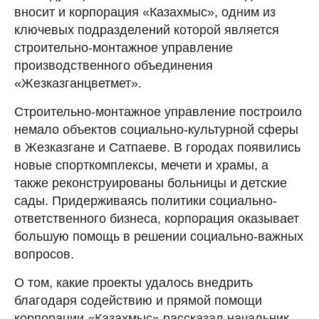
вносит и корпорация «Казахмыс», одним из
ключевых подразделений которой является
строительно-монтажное управление
производственного объединения
«Жезказганцветмет».
Строительно-монтажное управление построило
немало объектов социально-культурной сферы
в Жезказгане и Сатпаеве. В городах появились
новые спорткомплексы, мечети и храмы, а
также реконструированы больницы и детские
сады. Придерживаясь политики социально-
ответственного бизнеса, корпорация оказывает
большую помощь в решении социально-важных
вопросов.
О том, какие проекты удалось внедрить
благодаря содействию и прямой помощи
корпорации «Казахмыс» рассказал начальник