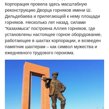
Корпорация провела здесь масштабную
реконструкцию Дворца горняков имени Ш.
Дильдебаева и прилегающей к нему площади
горняков. Несколько лет назад, силами
"Казахмыса" построена Аллея горняков, где
установлены настоящее горное оборудование,
работающее в шахтах корпорации, и возведен
памятник шахтерам – как символ мужества и
ежедневного трудового героизма.