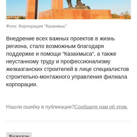
Фото: Корпорация "Казахмыс"
Внедрение всех важных проектов в жизнь
региона, стало возможным благодаря
поддержке и помощи "Казахмыса", а также
неустанному труду и профессионализму
жезказганских строителей в лице специалистов
строительно-монтажного управления филиала
корпорации.
Нашли ошибку в публикации?
Сообщите нам об этом.
Жезказган