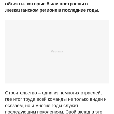
объекты, которые были построены в
Жезказганском регионе в последние годы.
Строительство – одна из немногих отраслей,
где итог труда всей команды не только виден и
осязаем, но и многие годы служит
последующим поколениям. Свой вклад в это