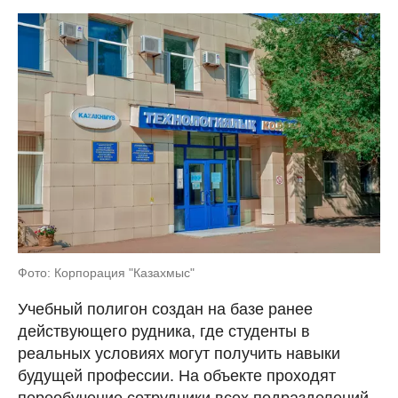
Фото: Корпорация "Казахмыс"
Учебный полигон создан на базе ранее
действующего рудника, где студенты в
реальных условиях могут получить навыки
будущей профессии. На объекте проходят
переобучение сотрудники всех подразделений