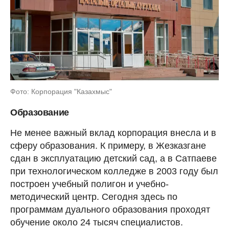
Фото: Корпорация "Казахмыс"
Образование
Не менее важный вклад корпорация внесла и в
сферу образования. К примеру, в Жезказгане
сдан в эксплуатацию детский сад, а в Сатпаеве
при технологическом колледже в 2003 году был
построен учебный полигон и учебно-
методический центр. Сегодня здесь по
программам дуального образования проходят
обучение около 24 тысяч специалистов.