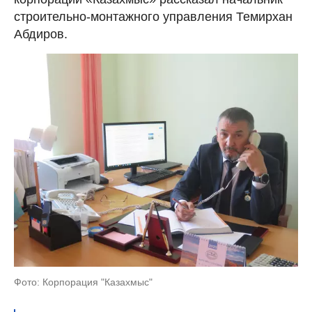
строительно-монтажного управления Темирхан
Абдиров.
Фото: Корпорация "Казахмыс"