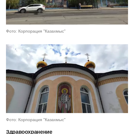
Фото: Корпорация "Казахмыс"
Фото: Корпорация "Казахмыс"
Здравоохранение