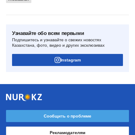
Узнавайте обо всем первыми
Подпишитесь и узнавайте о свежих новостях
Казахстана, фото, видео и других эксклюзивах
Instagram
Сообщить о проблеме
Рекламодателям