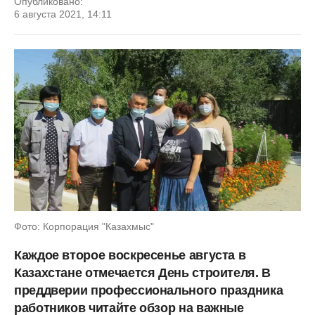
Опубликовано:
6 августа 2021, 14:11
Фото: Корпорация "Казахмыс"
Каждое второе воскресенье августа в
Казахстане отмечается День строителя. В
преддверии профессионального праздника
работников читайте обзор на важные