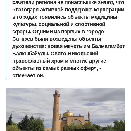
«Жители региона не понаслышке знают, что
благодаря активной поддержке корпорации
в городах появились объекты медицины,
культуры, социальной и спортивной
сферы. Одними из первых в городе
Сатпаев были возведены объекты
духовенства: новая мечеть им Балмагамбет
Балкыбайулы, Свято-Никольский
православный храм и многие другие
объекты из самых разных сфер», -
отмечает он.