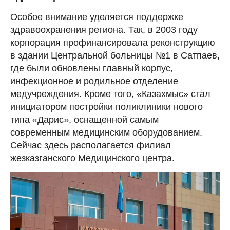
Особое внимание уделяется поддержке
здравоохранения региона. Так, в 2003 году
корпорация профинансировала реконструкцию
в здании Центральной больницы №1 в Сатпаев,
где были обновлены главный корпус,
инфекционное и родильное отделение
медучреждения. Кроме того, «Казахмыс» стал
инициатором постройки поликлиники нового
типа «Дарис», оснащенной самым
современным медицинским оборудованием.
Сейчас здесь располагается филиал
жезказганского Медицинского центра.