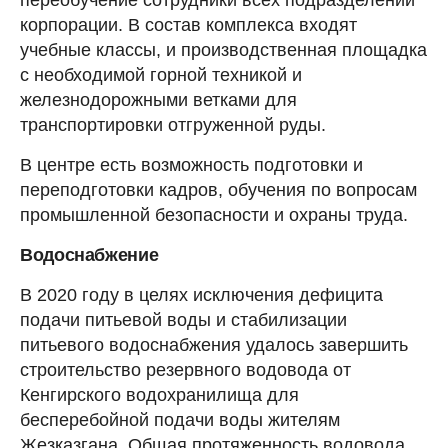
корпорации. В состав комплекса входят
учебные классы, и производственная площадка
с необходимой горной техникой и
железнодорожными ветками для
транспортировки отгруженной руды.
В центре есть возможность подготовки и
переподготовки кадров, обучения по вопросам
промышленной безопасности и охраны труда.
Водоснабжение
В 2020 году в целях исключения дефицита
подачи питьевой воды и стабилизации
питьевого водоснабжения удалось завершить
строительство резервного водовода от
Кенгирского водохранилища для
бесперебойной подачи воды жителям
Жезказгана. Общая протяженность водовода