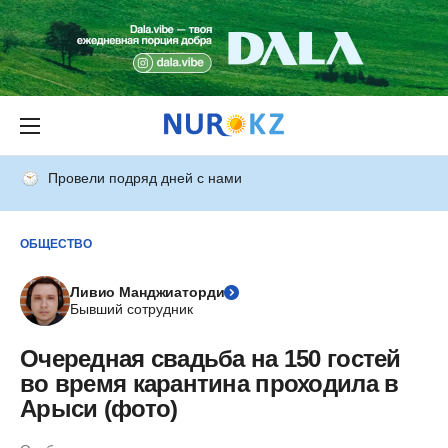
Провели подряд дней с нами
ОБЩЕСТВО
Ливио Манджиаторди
Бывший сотрудник
Очередная свадьба на 150 гостей
во время карантина проходила в
Арыси (фото)