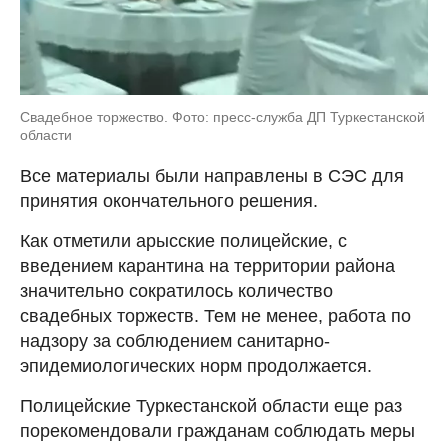
Свадебное торжество. Фото: пресс-служба ДП Туркестанской
области
Все материалы были направлены в СЭС для
принятия окончательного решения.
Как отметили арысские полицейские, с
введением карантина на территории района
значительно сократилось количество
свадебных торжеств. Тем не менее, работа по
надзору за соблюдением санитарно-
эпидемиологических норм продолжается.
Полицейские Туркестанской области еще раз
порекомендовали гражданам соблюдать меры