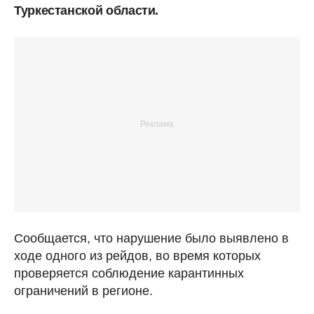
Туркестанской области.
Сообщается, что нарушение было выявлено в
ходе одного из рейдов, во время которых
проверяется соблюдение карантинных
ограничений в регионе.