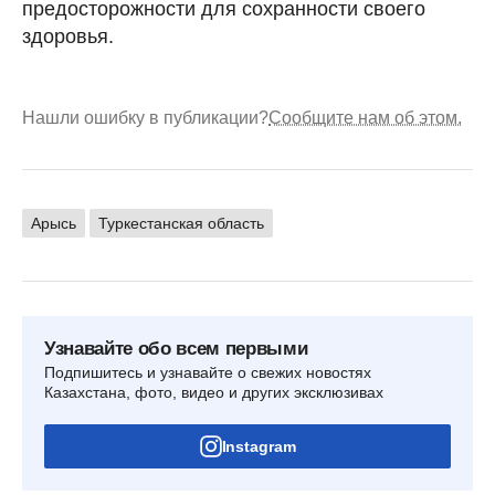
предосторожности для сохранности своего
здоровья.
Нашли ошибку в публикации?
Сообщите нам об этом.
Арысь
Туркестанская область
Узнавайте обо всем первыми
Подпишитесь и узнавайте о свежих новостях
Казахстана, фото, видео и других эксклюзивах
Instagram