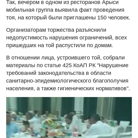
Так, вечером в одном из ресторанов Арыси
мобильная группа выявила факт проведения
тоя, на который были приглашены 150 человек.
Организаторам торжества разъяснили
недопустимость нарушения ограничений, всех
пришедших на той распустили по домам.
В отношении лица, устроившего той, собрали
материалы по статье 425 КоАП РК "Нарушение
требований законодательства в области
санитарно-эпидемиологического благополучия
населения, а также гигиенических нормативов".