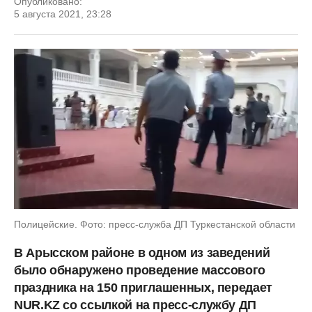
Опубликовано:
5 августа 2021, 23:28
Полицейские. Фото: пресс-служба ДП Туркестанской области
В Арысском районе в одном из заведений
было обнаружено проведение массового
праздника на 150 приглашенных, передает
NUR.KZ со ссылкой на пресс-службу ДП