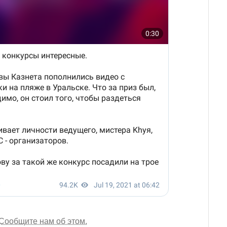
Сообщите нам об этом.