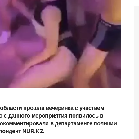
 области прошла вечеринка с участием
 с данного мероприятия появилось в
рокомментировали в департаменте полиции
спондент NUR.KZ.