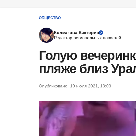
ОБЩЕСТВО
Колмакова Виктория
Редактор региональных новостей
Голую вечеринк
пляже близ Ура
Опубликовано:
19 июля 2021, 13:03