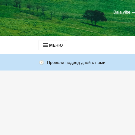
МЕНЮ
Провели подряд дней с нами