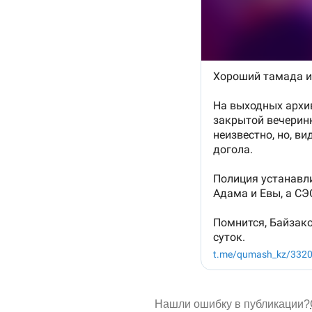
Нашли ошибку в публикации?