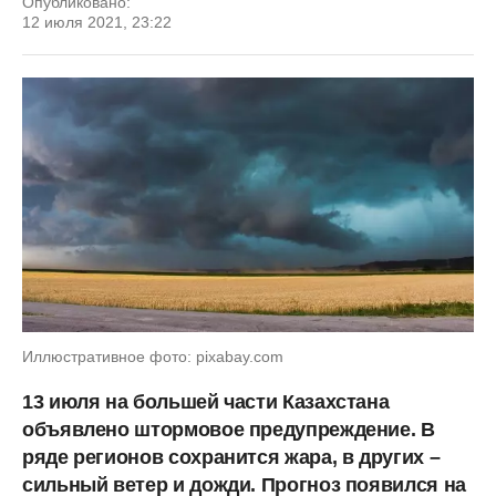
Опубликовано:
12 июля 2021, 23:22
Иллюстративное фото: pixabay.com
13 июля на большей части Казахстана
объявлено штормовое предупреждение. В
ряде регионов сохранится жара, в других –
сильный ветер и дожди. Прогноз появился на