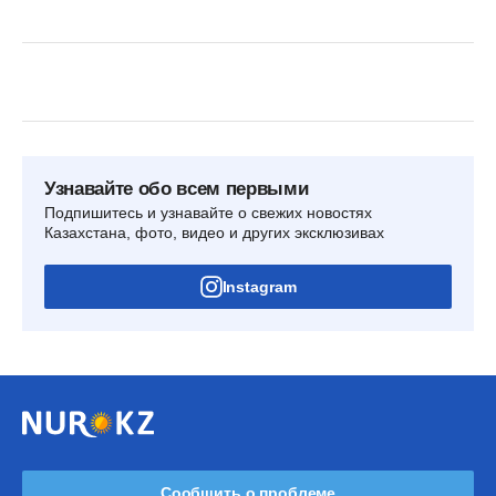
Узнавайте обо всем первыми
Подпишитесь и узнавайте о свежих новостях
Казахстана, фото, видео и других эксклюзивах
Instagram
Сообщить о проблеме