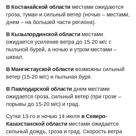
В Костанайской области
местами ожидаются
гроза, туман и сильный ветер (ночью – местами,
днем – на большей части региона).
В Кызылординской области
местами
ожидается усиление ветра до 15-20 м/с с
пыльной бурей, а ночью и утром местами –
шквал.
В Мангистауской области
возможны сильный
ветер (15-20 м/с) и пыльная буря.
В Павлодарской области
днем местами
ожидается гроза, сильный ветер (при грозе –
порывы до 15-20 м/с) и град.
Сутки 13-го и ночью 14 июля
в Северо-
Казахстанской области
местами ожидается
сильный дождь, гроза и град. Скорость ветра