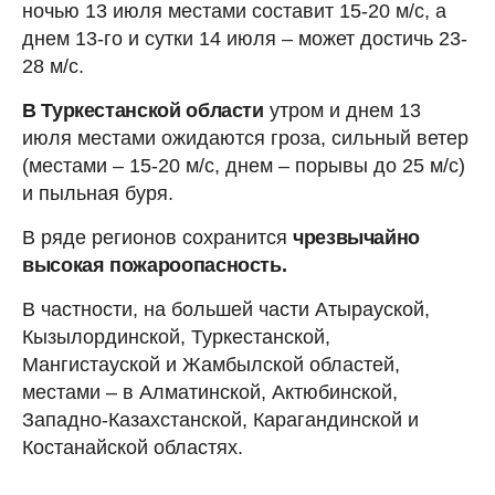
ночью 13 июля местами составит 15-20 м/с, а
днем 13-го и сутки 14 июля – может достичь 23-
28 м/с.
В Туркестанской области
утром и днем 13
июля местами ожидаются гроза, сильный ветер
(местами – 15-20 м/с, днем – порывы до 25 м/с)
и пыльная буря.
В ряде регионов сохранится
чрезвычайно
высокая пожароопасность.
В частности, на большей части Атырауской,
Кызылординской, Туркестанской,
Мангистауской и Жамбылской областей,
местами – в Алматинской, Актюбинской,
Западно-Казахстанской, Карагандинской и
Костанайской областях.