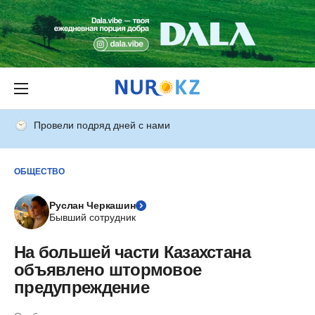
Провели подряд дней с нами
ОБЩЕСТВО
Руслан Черкашин
Бывший сотрудник
На большей части Казахстана
объявлено штормовое
предупреждение