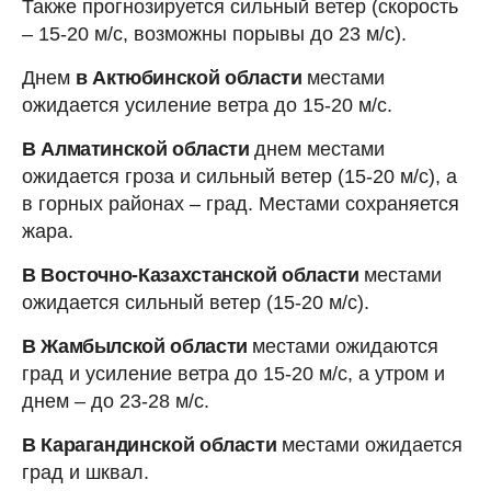
Также прогнозируется сильный ветер (скорость
– 15-20 м/с, возможны порывы до 23 м/с).
Днем
в Актюбинской области
местами
ожидается усиление ветра до 15-20 м/с.
В Алматинской области
днем местами
ожидается гроза и сильный ветер (15-20 м/с), а
в горных районах – град. Местами сохраняется
жара.
В Восточно-Казахстанской области
местами
ожидается сильный ветер (15-20 м/с).
В Жамбылской области
местами ожидаются
град и усиление ветра до 15-20 м/с, а утром и
днем – до 23-28 м/с.
В Карагандинской области
местами ожидается
град и шквал.