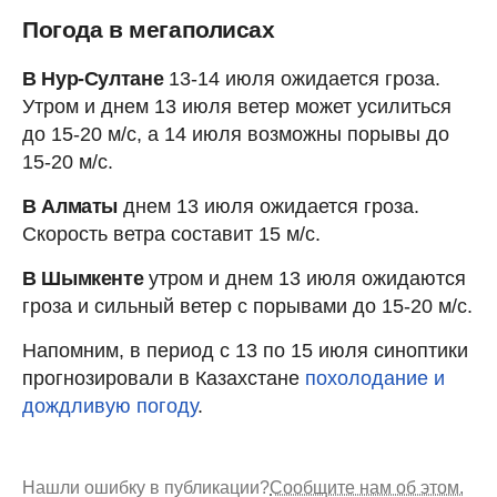
Погода в мегаполисах
В Нур-Султане
13-14 июля ожидается гроза.
Утром и днем 13 июля ветер может усилиться
до 15-20 м/с, а 14 июля возможны порывы до
15-20 м/с.
В Алматы
днем 13 июля ожидается гроза.
Скорость ветра составит 15 м/с.
В Шымкенте
утром и днем 13 июля ожидаются
гроза и сильный ветер с порывами до 15-20 м/с.
Напомним, в период с 13 по 15 июля синоптики
прогнозировали в Казахстане
похолодание и
дождливую погоду
.
Нашли ошибку в публикации?
Сообщите нам об этом.