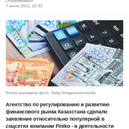
Опубликовано:
7 июля 2021, 15:33
Иллюстративное фото: Getty Images/amixstudio
Агентство по регулированию и развитию
финансового рынка Казахстана сделало
заявление относительно популярной в
соцсетях компании Finiko - в деятельности