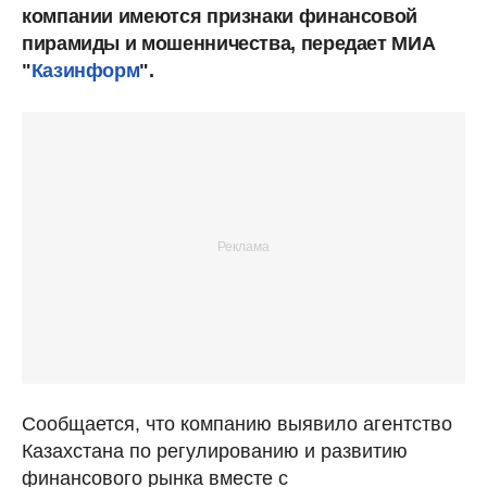
компании имеются признаки финансовой
пирамиды и мошенничества, передает МИА
"
Казинформ
".
Сообщается, что компанию выявило агентство
Казахстана по регулированию и развитию
финансового рынка вместе с