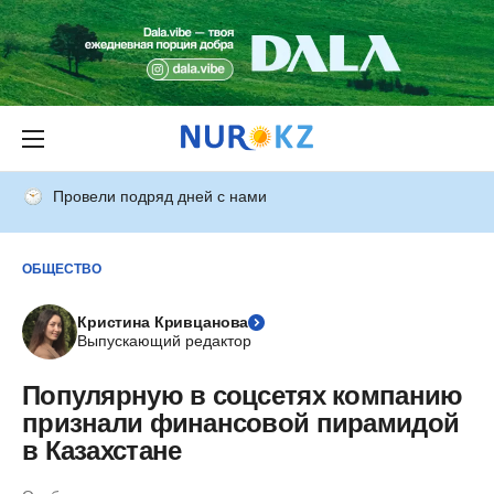
Провели подряд дней с нами
ОБЩЕСТВО
Кристина Кривцанова
Выпускающий редактор
Популярную в соцсетях компанию
признали финансовой пирамидой
в Казахстане