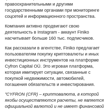
правоохранительными и другими
государственными органами при мониторинге
соцсетей и информационного пространства.
Компания активно продвигают свою
деятельность в Instagram - аккаунт Finiko
насчитывает больше 160 тыс. подписчиков.
Как рассказали в агентстве, Finiko предлагает
пользователям покупку криптовалюты и иных
инвестиционных инструментов на платформе
Сyfron Сapital OÜ. Это игровая платформа,
которая имитирует ситуации, связанные с
покупкой недвижимости, автомобилей,
погашения обязательств и инвестирования.
"СYFRON (CFR) – криптовалюта, в которой
якобы осуществляются расчеты, не является
официальной валютой и не имеет финансовой