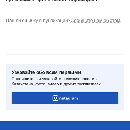
Нашли ошибку в публикации?
Сообщите нам об этом.
Узнавайте обо всем первыми
Подпишитесь и узнавайте о свежих новостях
Казахстана, фото, видео и других эксклюзивах
Instagram