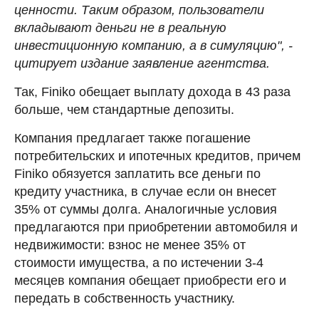
ценности. Таким образом, пользователи
вкладывают деньги не в реальную
инвестиционную компанию, а в симуляцию", -
цитирует издание заявление агентства.
Так, Finiko обещает выплату дохода в 43 раза
больше, чем стандартные депозиты.
Компания предлагает также погашение
потребительских и ипотечных кредитов, причем
Finiko обязуется заплатить все деньги по
кредиту участника, в случае если он внесет
35% от суммы долга. Аналогичные условия
предлагаются при приобретении автомобиля и
недвижимости: взнос не менее 35% от
стоимости имущества, а по истечении 3-4
месяцев компания обещает приобрести его и
передать в собственность участнику.