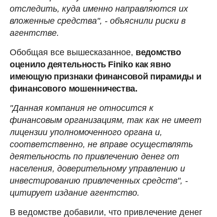
отследить, куда именно направляются их
вложенные средства", - объяснили риски в
агентстве.
Обобщая все вышесказанное,
ведомство
оценило деятельность Finiko как явно
имеющую признаки финансовой пирамиды и
финансового мошенничества.
"Данная компания не относится к
финансовым организациям, так как не имеет
лицензии уполномоченного органа и,
соответственно, не вправе осуществлять
деятельность по привлечению денег от
населения, доверительному управлению и
инвестированию привлеченных средств", -
цитирует издание агентство.
В ведомстве добавили, что привлечение денег