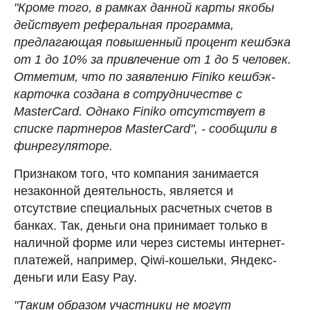
"Кроме того, в рамках данной карты якобы
действует реферальная программа,
предлагающая повышенный процент кешбэка
от 1 до 10% за привлечение от 1 до 5 человек.
Отметим, что по заявлению Finiko кешбэк-
карточка создана в сотрудничестве с
MasterCard. Однако Finiko отсутствует в
списке партнеров MasterCard", - сообщили в
финрегуляторе.
Признаком того, что компания занимается
незаконной деятельность, является и
отсутствие специальных расчетных счетов в
банках. Так, деньги она принимает только в
наличной форме или через системы интернет-
платежей, например, Qiwi-кошельки, Яндекс-
деньги или Easy Pay.
"Таким образом участники не могут