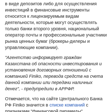
в виде депозитов либо для осуществления
инвестиций в финансовые инструменты
относится к лицензируемым видам
деятельности, которые могут осуществлять
только банки второго уровня, национальный
оператор почты и профессиональные участники
рынка ценных бумаг (брокеры-дилеры и
управляющие компании).
"Агентство информирует граждан
Казахстана об опасности инвестирования и
установления договорных отношений с
компанией Finiko, перевода средств на счета
данной компании или передачи наличных
денег", - предупредили в АРРФР.
Отмечается, что на сайте Центрального Банка
РФ Finiko значится в
списке компаний
с
признаками "финансовой пирамиды".