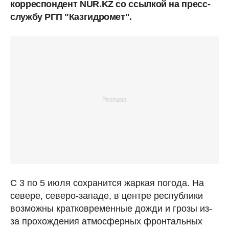
корреспондент NUR.KZ со ссылкой на пресс-
службу РГП "Казгидромет".
С 3 по 5 июля сохранится жаркая погода. На
севере, северо-западе, в центре республики
возможны кратковременные дожди и грозы из-
за прохождения атмосферных фронтальных