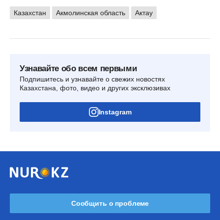
Казахстан
Акмолинская область
Актау
Узнавайте обо всем первыми
Подпишитесь и узнавайте о свежих новостях
Казахстана, фото, видео и других эксклюзивах
Instagram
Сообщить о проблеме