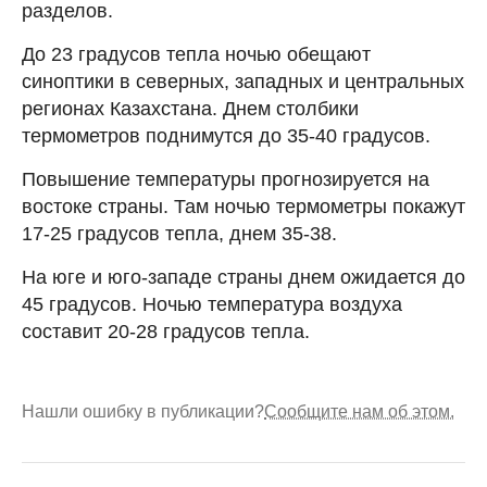
разделов.
До 23 градусов тепла ночью обещают
синоптики в северных, западных и центральных
регионах Казахстана. Днем столбики
термометров поднимутся до 35-40 градусов.
Повышение температуры прогнозируется на
востоке страны. Там ночью термометры покажут
17-25 градусов тепла, днем 35-38.
На юге и юго-западе страны днем ожидается до
45 градусов. Ночью температура воздуха
составит 20-28 градусов тепла.
Нашли ошибку в публикации?
Сообщите нам об этом.