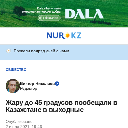
Провели подряд дней с нами
ОБЩЕСТВО
Виктор Николаев
Редактор
Жару до 45 градусов пообещали в
Казахстане в выходные
Опубликовано:
2 июля 2021, 19:46