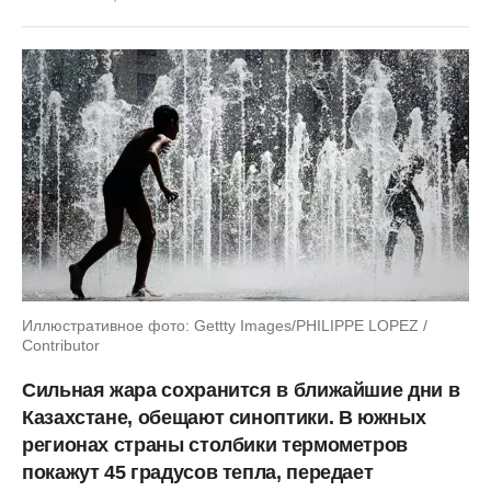
Иллюстративное фото: Gettty Images/PHILIPPE LOPEZ /
Contributor
Сильная жара сохранится в ближайшие дни в
Казахстане, обещают синоптики. В южных
регионах страны столбики термометров
покажут 45 градусов тепла, передает