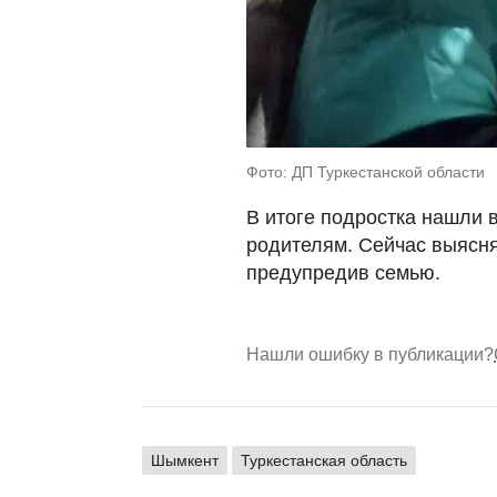
Фото: ДП Туркестанской области
В итоге подростка нашли 
родителям. Сейчас выясня
предупредив семью.
Нашли ошибку в публикации?
Шымкент
Туркестанская область