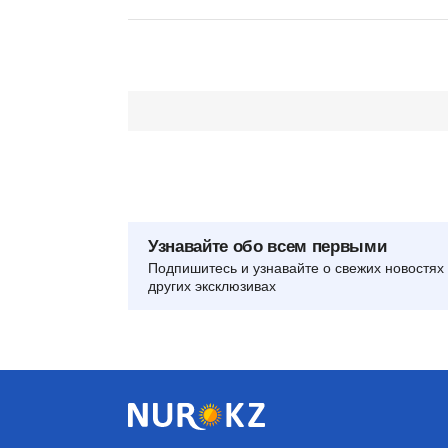
Узнавайте обо всем первыми
Подпишитесь и узнавайте о свежих новостях 
других эксклюзивах