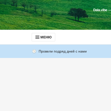
МЕНЮ
Провели подряд дней с нами