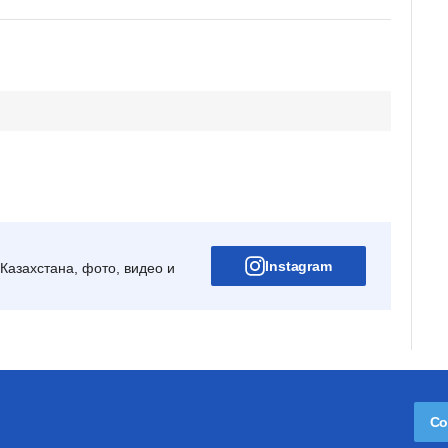
Instagram
Казахстана, фото, видео и
Со