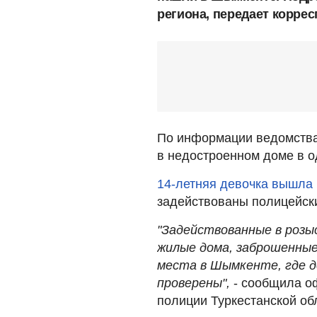
региона, передает корре
По информации ведомства,
в недостроенном доме в 
14-летняя девочка вышла 
задействованы полицейск
"Задействованные в розы
жилые дома, заброшенные
места в Шымкенте, где 
проверены",
- сообщила о
полиции Туркестанской об