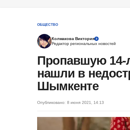
ОБЩЕСТВО
Колмакова Виктория
Редактор региональных новостей
Пропавшую 14-
нашли в недост
Шымкенте
Опубликовано:
8 июня 2021, 14:13