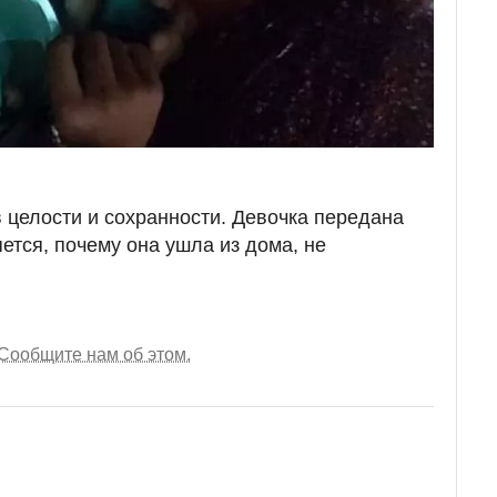
в целости и сохранности. Девочка передана
ется, почему она ушла из дома, не
Сообщите нам об этом.