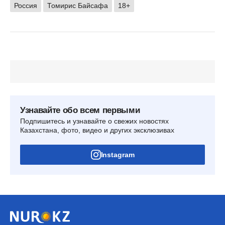
Россия
Томирис Байсафа
18+
Узнавайте обо всем первыми
Подпишитесь и узнавайте о свежих новостях
Казахстана, фото, видео и других эксклюзивах
Instagram