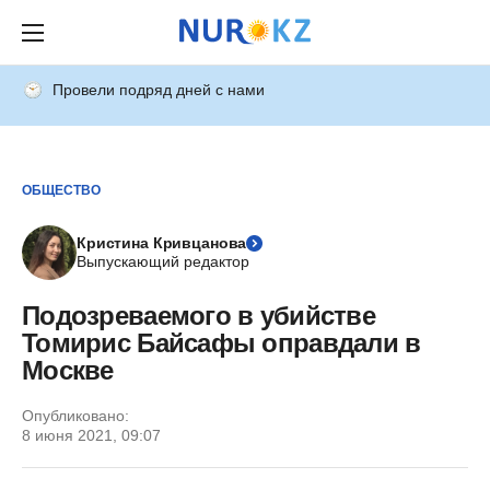
Провели подряд дней с нами
ОБЩЕСТВО
Кристина Кривцанова
Выпускающий редактор
Подозреваемого в убийстве
Томирис Байсафы оправдали в
Москве
Опубликовано:
8 июня 2021, 09:07