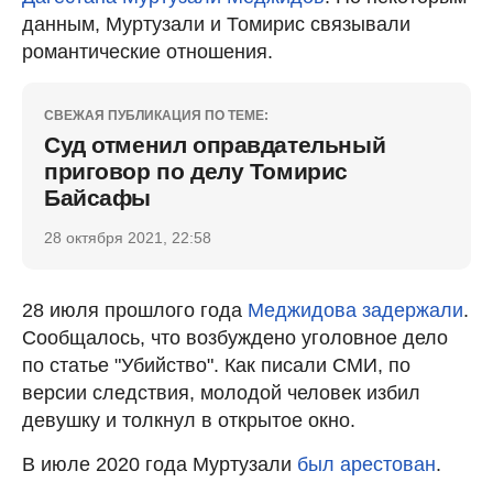
данным, Муртузали и Томирис связывали
романтические отношения.
СВЕЖАЯ ПУБЛИКАЦИЯ ПО ТЕМЕ:
Суд отменил оправдательный
приговор по делу Томирис
Байсафы
28 октября 2021, 22:58
28 июля прошлого года
Меджидова задержали
.
Сообщалось, что возбуждено уголовное дело
по статье "Убийство". Как писали СМИ, по
версии следствия, молодой человек избил
девушку и толкнул в открытое окно.
В июле 2020 года Муртузали
был арестован
.