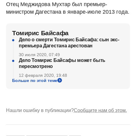
Отец Меджидова Мухтар был премьер-
министром Дагестана в январе-июле 2013 года.
Томирис Байсафа
Дело о смерти Томирис Байсафа: сын экс-
премьера Дагестана арестован
30 июля 2020, 07:49
Дело Томирис Байсафы может быть
пересмотрено
12 февраля 2020, 19:48
Больше по этой теме
Нашли ошибку в публикации?
Сообщите нам об этом.