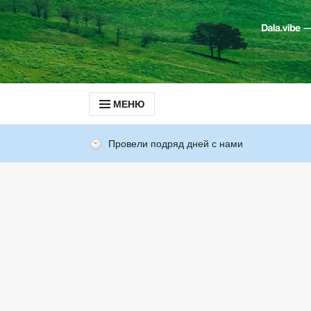
МЕНЮ
Провели подряд дней с нами