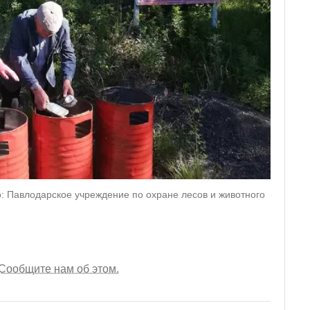
о: Павлодарское учреждение по охране лесов и животного
Сообщите нам об этом.