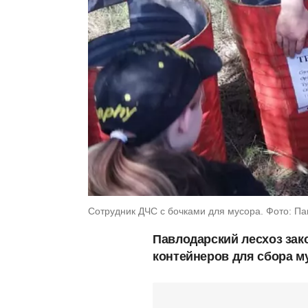
Сотрудник ДЧС с бочками для мусора. Фото: Па
Павлодарский лесхоз зак
контейнеров для сбора м