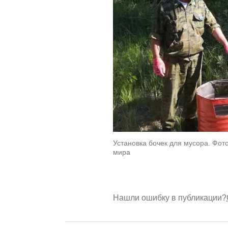
Установка бочек для мусора. Фот
мира
Нашли ошибку в публикации?