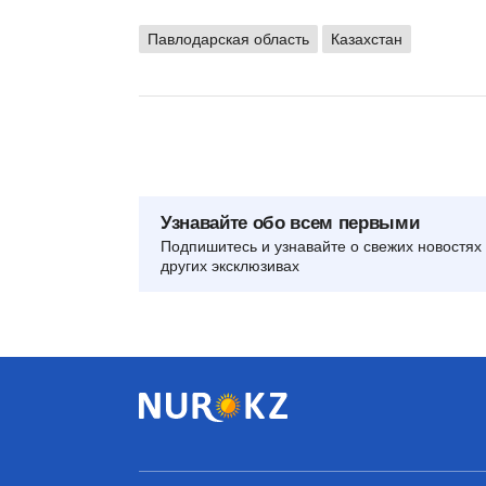
Павлодарская область
Казахстан
Узнавайте обо всем первыми
Подпишитесь и узнавайте о свежих новостях 
других эксклюзивах