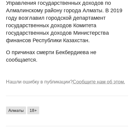
Управления государственных доходов по
Алмалинскому району города Алматы. В 2019
году возглавил городской департамент
государственных доходов Комитета
государственных доходов Министерства
финансов Республики Казахстан.
О причинах смерти Бекбердиева не
сообщается.
Нашли ошибку в публикации?
Сообщите нам об этом.
Алматы
18+