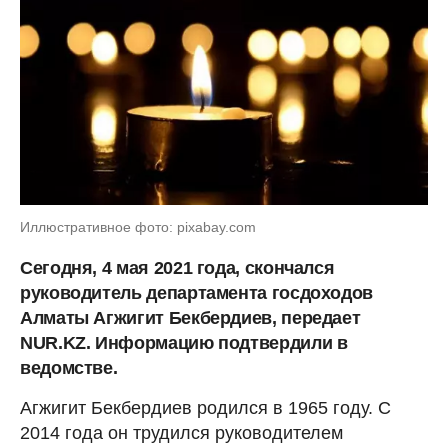
Иллюстративное фото: pixabay.com
Сегодня, 4 мая 2021 года, скончался
руководитель департамента госдоходов
Алматы Агжигит Бекбердиев, передает
NUR.KZ. Информацию подтвердили в
ведомстве.
Агжигит Бекбердиев родился в 1965 году. С
2014 года он трудился руководителем