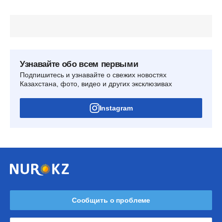
Узнавайте обо всем первыми
Подпишитесь и узнавайте о свежих новостях
Казахстана, фото, видео и других эксклюзивах
Instagram
Сообщить о проблеме