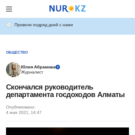
Провели подряд дней с нами
ОБЩЕСТВО
Юлия Абрамова
Журналист
Скончался руководитель
департамента госдоходов Алматы
Опубликовано:
4 мая 2021, 14:47