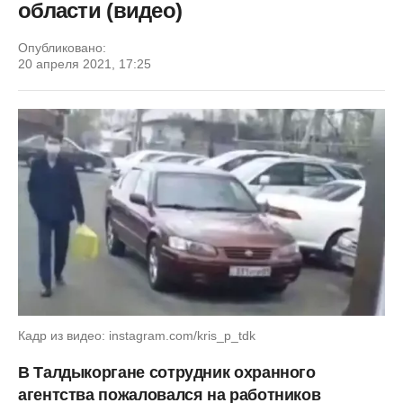
области (видео)
Опубликовано:
20 апреля 2021, 17:25
Кадр из видео: instagram.com/kris_p_tdk
В Талдыкоргане сотрудник охранного
агентства пожаловался на работников