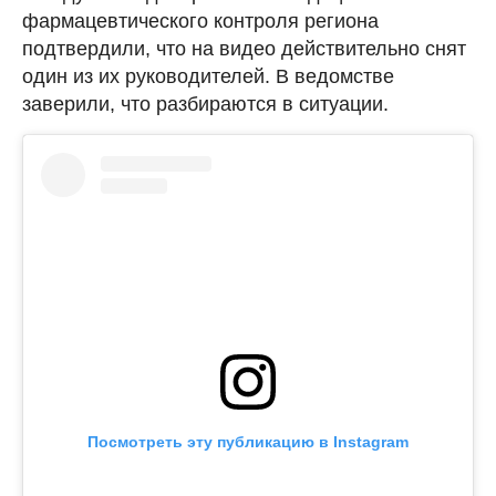
фармацевтического контроля региона
подтвердили, что на видео действительно снят
один из их руководителей. В ведомстве
заверили, что разбираются в ситуации.
Посмотреть эту публикацию в Instagram