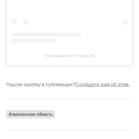
Публикация от Instagram
Нашли ошибку в публикации?
Сообщите нам об этом.
Алматинская область