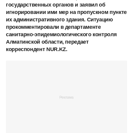
государственных органов и заявил об
игнорировании ими мер на пропускном пункте
их административного здания. Ситуацию
прокомментировали в департаменте
санитарно-эпидемиологического контроля
Алматинской области, передает
корреспондент NUR.KZ.