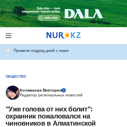
Провели подряд дней с нами
ОБЩЕСТВО
Колмакова Виктория
Редактор региональных новостей
"Уже голова от них болит":
охранник пожаловался на
чиновников в Алматинской