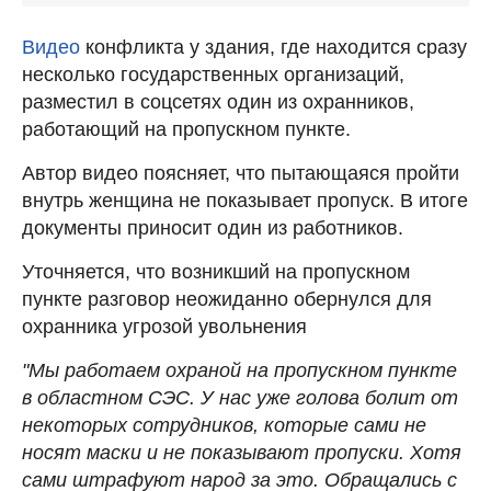
Видео
конфликта у здания, где находится сразу
несколько государственных организаций,
разместил в соцсетях один из охранников,
работающий на пропускном пункте.
Автор видео поясняет, что пытающаяся пройти
внутрь женщина не показывает пропуск. В итоге
документы приносит один из работников.
Уточняется, что возникший на пропускном
пункте разговор неожиданно обернулся для
охранника угрозой увольнения
"Мы работаем охраной на пропускном пункте
в областном СЭС. У нас уже голова болит от
некоторых сотрудников, которые сами не
носят маски и не показывают пропуски. Хотя
сами штрафуют народ за это. Обращались с