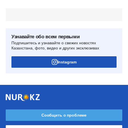
Узнавайте обо всем первыми
Подпишитесь и узнавайте о свежих новостях
Казахстана, фото, видео и других эксклюзивах
Instagram
Сообщить о проблеме