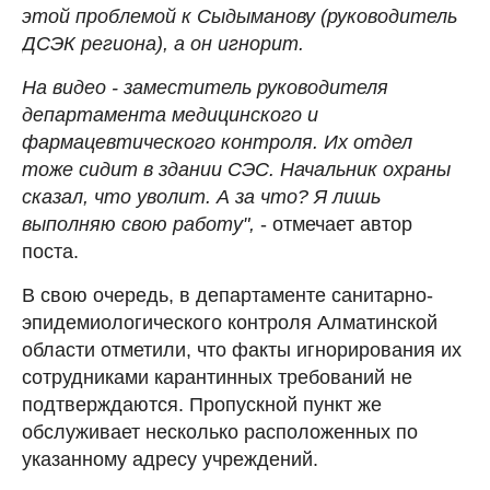
этой проблемой к Сыдыманову (руководитель
ДСЭК региона), а он игнорит.
На видео - заместитель руководителя
департамента медицинского и
фармацевтического контроля. Их отдел
тоже сидит в здании СЭС. Начальник охраны
сказал, что уволит. А за что? Я лишь
выполняю свою работу",
- отмечает автор
поста.
В свою очередь, в департаменте санитарно-
эпидемиологического контроля Алматинской
области отметили, что факты игнорирования их
сотрудниками карантинных требований не
подтверждаются. Пропускной пункт же
обслуживает несколько расположенных по
указанному адресу учреждений.