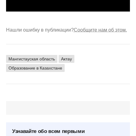
Нашли ошибку в публикации?
Сообщите нам об этом.
Мангистауская область
Актау
Образование в Казахстане
Узнавайте обо всем первыми