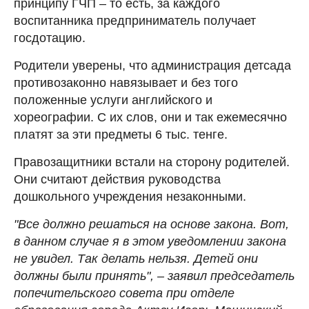
принципу ГЧП – то есть, за каждого
воспитанника предприниматель получает
госдотацию.
Родители уверены, что администрация детсада
противозаконно навязывает и без того
положенные услуги английского и
хореографии. С их слов, они и так ежемесячно
платят за эти предметы 6 тыс. тенге.
Правозащитники встали на сторону родителей.
Они считают действия руководства
дошкольного учреждения незаконными.
"Все должно решаться на основе закона. Вот,
в данном случае я в этом уведомлении закона
не увидел. Так делать нельзя. Детей они
должны были принять", – заявил председатель
попечительского совета при отделе