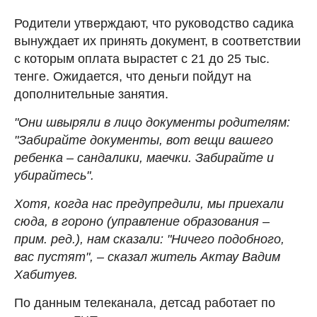
Родители утверждают, что руководство садика
вынуждает их принять документ, в соответствии
с которым оплата вырастет с 21 до 25 тыс.
тенге. Ожидается, что деньги пойдут на
дополнительные занятия.
"Они швыряли в лицо документы родителям:
"Забирайте документы, вот вещи вашего
ребенка – сандалики, маечки. Забирайте и
убирайтесь".
Хотя, когда нас предупредили, мы приехали
сюда, в гороно (управление образования –
прим. ред.), нам сказали: "Ничего подобного,
вас пустят", – сказал житель Актау Вадим
Хабитуев.
По данным телеканала, детсад работает по