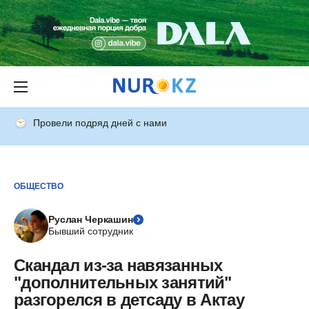
Провели подряд дней с нами
ОБЩЕСТВО
Руслан Черкашин
Бывший сотрудник
Скандал из-за навязанных
"дополнительных занятий"
разгорелся в детсаду в Актау