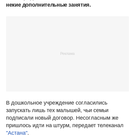
некие дополнительные занятия.
В дошкольное учреждение согласились
запускать лишь тех малышей, чьи семьи
подписали новый договор. Несогласным же
пришлось идти на штурм, передает телеканал
"Астана"
.