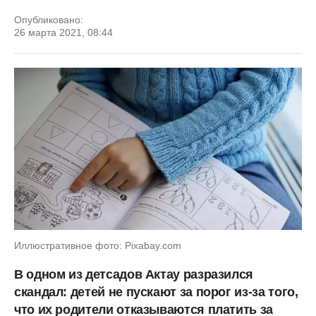
Опубликовано:
26 марта 2021, 08:44
Иллюстративное фото: Pixabay.com
В одном из детсадов Актау разразился
скандал: детей не пускают за порог из-за того,
что их родители отказываются платить за