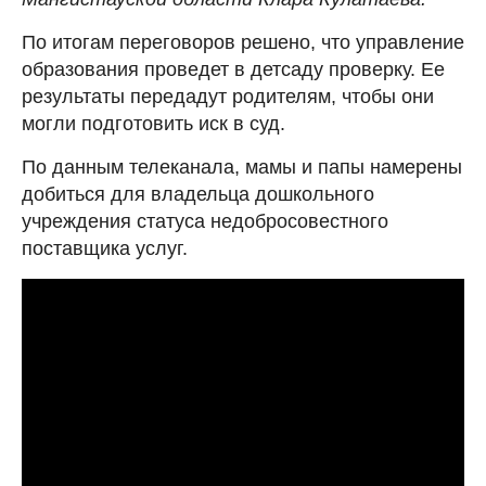
По итогам переговоров решено, что управление
образования проведет в детсаду проверку. Ее
результаты передадут родителям, чтобы они
могли подготовить иск в суд.
По данным телеканала, мамы и папы намерены
добиться для владельца дошкольного
учреждения статуса недобросовестного
поставщика услуг.