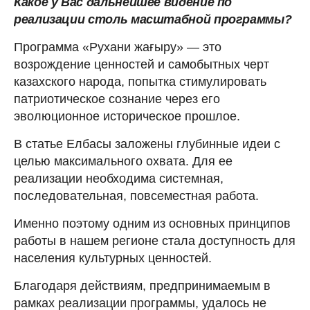
Какое у Вас дальнейшее видение по
реализации столь масштабной программы?
Программа «Рухани жағыру» — это
возрождение ценностей и самобытных черт
казахского народа, попытка стимулировать
патриотическое сознание через его
эволюционное историческое прошлое.
В статье Елбасы заложены глубинные идеи с
целью максимального охвата. Для ее
реализации необходима системная,
последовательная, повсеместная работа.
Именно поэтому одним из основных принципов
работы в нашем регионе стала доступность для
населения культурных ценностей.
Благодаря действиям, предпринимаемым в
рамках реализации программы, удалось не