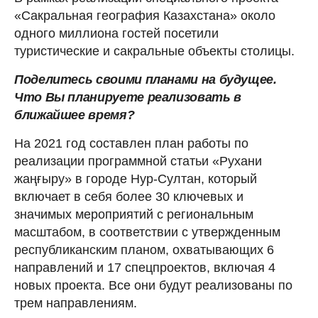
«Сакральная география Казахстана» около
одного миллиона гостей посетили
туристические и сакральные объекты столицы.
Поделитесь своими планами на будущее.
Что Вы планируете реализовать в
ближайшее время?
На 2021 год составлен план работы по
реализации программной статьи «Рухани
жаңғыру» в городе Нур-Султан, который
включает в себя более 30 ключевых и
значимых мероприятий с региональным
масштабом, в соответствии с утвержденным
республиканским планом, охватывающих 6
направлений и 17 спецпроектов, включая 4
новых проекта. Все они будут реализованы по
трем направлениям.