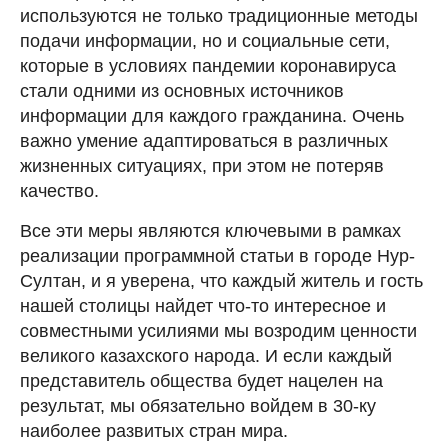
используются не только традиционные методы
подачи информации, но и социальные сети,
которые в условиях пандемии коронавируса
стали одними из основных источников
информации для каждого гражданина. Очень
важно умение адаптироваться в различных
жизненных ситуациях, при этом не потеряв
качество.
Все эти меры являются ключевыми в рамках
реализации программной статьи в городе Нур-
Султан, и я уверена, что каждый житель и гость
нашей столицы найдет что-то интересное и
совместными усилиями мы возродим ценности
великого казахского народа. И если каждый
представитель общества будет нацелен на
результат, мы обязательно войдем в 30-ку
наиболее развитых стран мира.