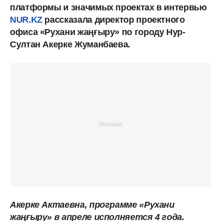
платформы и значимых проектах в интервью
NUR.KZ
рассказала директор проектного
офиса «Рухани жаңғыру» по городу Нур-
Султан Акерке Жуманбаева.
Акерке Актаевна, программе «Рухани
жаңғыру» в апреле исполняется 4 года.