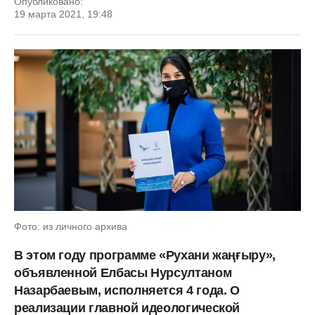
Опубликовано:
19 марта 2021, 19:48
Фото: из личного архива
В этом году программе «Рухани жаңғыру»,
объявленной Елбасы Нурсултаном
Назарбаевым, исполняется 4 года. О
реализации главной идеологической