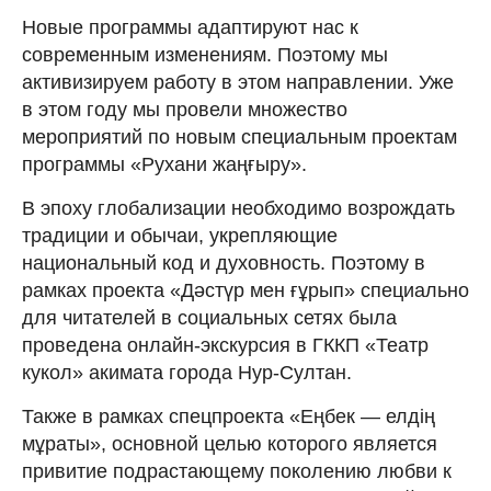
Новые программы адаптируют нас к
современным изменениям. Поэтому мы
активизируем работу в этом направлении. Уже
в этом году мы провели множество
мероприятий по новым специальным проектам
программы «Рухани жаңғыру».
В эпоху глобализации необходимо возрождать
традиции и обычаи, укрепляющие
национальный код и духовность. Поэтому в
рамках проекта «Дəстүр мен ғұрып» специально
для читателей в социальных сетях была
проведена онлайн-экскурсия в ГККП «Театр
кукол» акимата города Нур-Султан.
Также в рамках спецпроекта «Еңбек — елдің
мұраты», основной целью которого является
привитие подрастающему поколению любви к