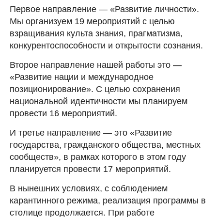
Первое направление — «Развитие личности».
Мы организуем 19 мероприятий с целью
взращивания культа знания, прагматизма,
конкурентоспособности и открытости сознания.
Второе направление нашей работы это —
«Развитие нации и международное
позиционирование». С целью сохранения
национальной идентичности мы планируем
провести 16 мероприятий.
И третье направление — это «Развитие
государства, гражданского общества, местных
сообществ», в рамках которого в этом году
планируется провести 17 мероприятий.
В нынешних условиях, с соблюдением
карантинного режима, реализация программы в
столице продолжается. При работе