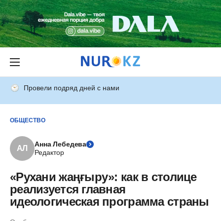
Провели подряд дней с нами
ОБЩЕСТВО
Анна Лебедева
АЛ
Редактор
«Рухани жаңғыру»: как в столице
реализуется главная
идеологическая программа страны