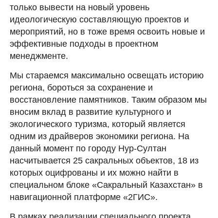
только вывести на новый уровень
идеологическую составляющую проектов и
мероприятий, но в тоже время освоить новые и
эффективные подходы в проектном
менеджменте.
Мы стараемся максимально освещать историю
региона, бороться за сохранение и
восстановление памятников. Таким образом мы
вносим вклад в развитие культурного и
экологического туризма, который является
одним из драйверов экономики региона. На
данный момент по городу Нур-Султан
насчитывается 25 сакральных объектов, 18 из
которых оцифрованы и их можно найти в
специальном блоке «Сакральный Казахстан» в
навигационной платформе «2ГИС».
В рамках реализации специального проекта