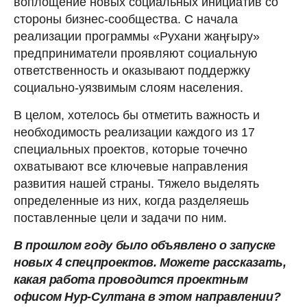
воплощение новых социальных инициатив со
стороны бизнес-сообщества. С начала
реализации программы «Рухани жаңғыру»
предприниматели проявляют социальную
ответственность и оказывают поддержку
социально-уязвимым слоям населения.
В целом, хотелось бы отметить важность и
необходимость реализации каждого из 17
специальных проектов, которые точечно
охватывают все ключевые направления
развития нашей страны. Тяжело выделять
определенные из них, когда разделяешь
поставленные цели и задачи по ним.
В прошлом году было объявлено о запуске
новых 4 спецпроектов. Можете рассказать,
какая работа проводится проектным
офисом Нур-Султана в этом направлении?