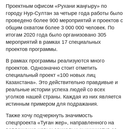
Проектным офисом «Рухани жаңғыру» по
городу Нур-Султан за четыре года работы было
проведено более 900 мероприятий и проектов с
общим охватом более 3 000 000 человек. По
итогам 2020 года было организовано 305
мероприятий в рамках 17 специальных
проектов программы.
В рамках программы реализуются много
проектов. Однозначно стоит отметить
специальный проект «100 новых лиц
Казахстана». Это действительно правдивые и
реальные истории успеха людей со всех
уголков нашей страны. Каждая из них является
истинным примером для подражания.
Также хочу подчеркнуть значимость
спецпроекта «Туған жер», направленного на