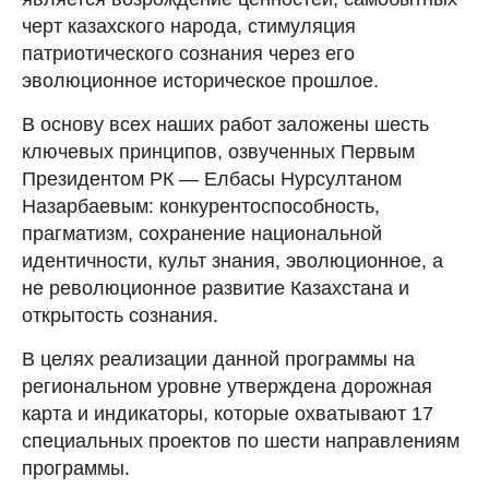
черт казахского народа, стимуляция
патриотического сознания через его
эволюционное историческое прошлое.
В основу всех наших работ заложены шесть
ключевых принципов, озвученных Первым
Президентом РК — Елбасы Нурсултаном
Назарбаевым: конкурентоспособность,
прагматизм, сохранение национальной
идентичности, культ знания, эволюционное, а
не революционное развитие Казахстана и
открытость сознания.
В целях реализации данной программы на
региональном уровне утверждена дорожная
карта и индикаторы, которые охватывают 17
специальных проектов по шести направлениям
программы.