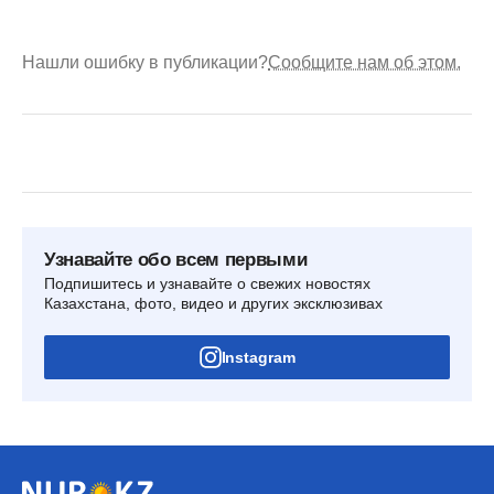
Нашли ошибку в публикации?
Сообщите нам об этом.
Узнавайте обо всем первыми
Подпишитесь и узнавайте о свежих новостях
Казахстана, фото, видео и других эксклюзивах
Instagram