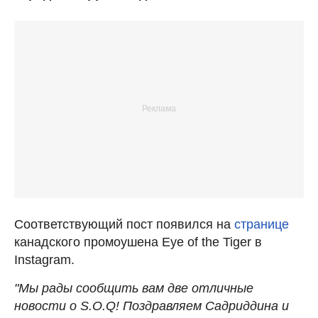
Соответствующий пост появился на
странице
канадского промоушена Eye of the Tiger в
Instagram.
"Мы рады сообщить вам две отличные
новости о S.O.Q! Поздравляем Садриддина и