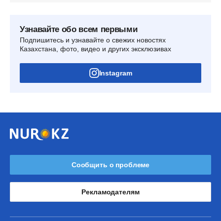
Узнавайте обо всем первыми
Подпишитесь и узнавайте о свежих новостях
Казахстана, фото, видео и других эксклюзивах
Instagram
Сообщить о проблеме
Рекламодателям