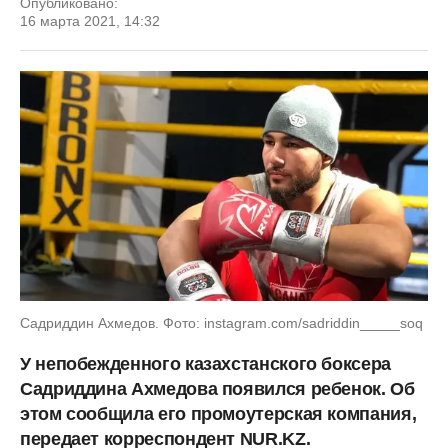
Опубликовано:
16 марта 2021, 14:32
Садриддин Ахмедов. Фото: instagram.com/sadriddin_____soq
У непобежденного казахстанского боксера
Садриддина Ахмедова появился ребенок. Об
этом сообщила его промоутерская компания,
передает корреспондент NUR.KZ.