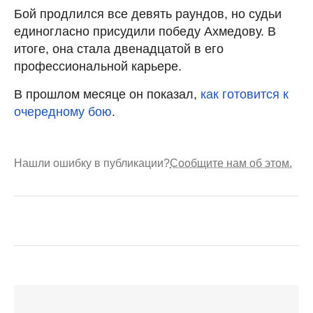
Бой продлился все девять раундов, но судьи
единогласно присудили победу Ахмедову. В
итоге, она стала двенадцатой в его
профессиональной карьере.
В прошлом месяце он показал,
как готовится к
очередному бою
.
Нашли ошибку в публикации?
Сообщите нам об этом.