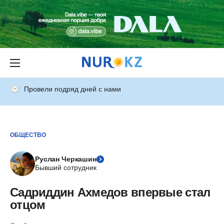
Провели подряд дней с нами
ОБЩЕСТВО
Руслан Черкашин
Бывший сотрудник
Садриддин Ахмедов впервые стал
отцом