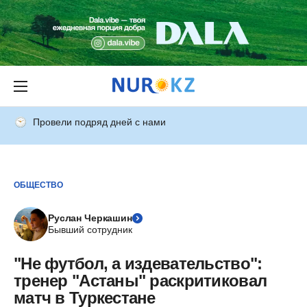
Провели подряд дней с нами
ОБЩЕСТВО
Руслан Черкашин
Бывший сотрудник
"Не футбол, а издевательство":
тренер "Астаны" раскритиковал
матч в Туркестане