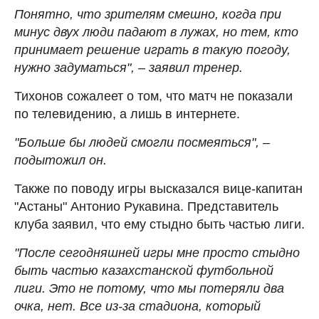
Понятно, что зрителям смешно, когда при
минус двух люди падают в лужах, но тем, кто
принимает решение играть в такую погоду,
нужно задуматься", – заявил тренер.
Тихонов сожалеет о том, что матч не показали
по телевидению, а лишь в интернете.
"Больше бы людей смогли посмеяться", –
подытожил он.
Также по поводу игры высказался вице-капитан
"Астаны" Антонио Рукавина. Представитель
клуба заявил, что ему стыдно быть частью лиги.
"После сегодняшней игры мне просто стыдно
быть частью казахстанской футбольной
лиги. Это не потому, что мы потеряли два
очка, нет. Все из-за стадиона, который