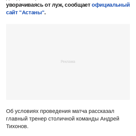
уворачиваясь от луж, сообщает
официальный
сайт "Астаны"
.
Об условиях проведения матча рассказал
главный тренер столичной команды Андрей
Тихонов.