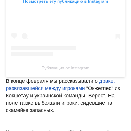
Посмотреть эту публикацию в Instagram
Публикация от Instagram
В конце февраля мы рассказывали о
драке,
развязавшейся между игроками
"Окжетпес" из
Кокшетау и украинской команды "Верес". На
поле также выбежали игроки, сидевшие на
скамейке запасных.