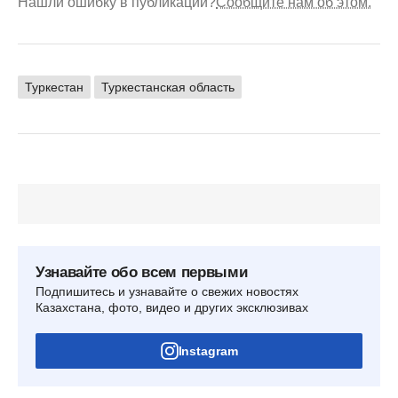
Нашли ошибку в публикации?
Сообщите нам об этом.
Туркестан
Туркестанская область
Узнавайте обо всем первыми
Подпишитесь и узнавайте о свежих новостях
Казахстана, фото, видео и других эксклюзивах
Instagram