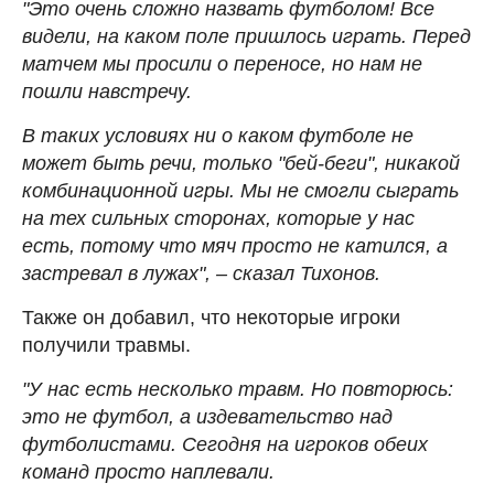
"Это очень сложно назвать футболом! Все
видели, на каком поле пришлось играть. Перед
матчем мы просили о переносе, но нам не
пошли навстречу.
В таких условиях ни о каком футболе не
может быть речи, только "бей-беги", никакой
комбинационной игры. Мы не смогли сыграть
на тех сильных сторонах, которые у нас
есть, потому что мяч просто не катился, а
застревал в лужах", – сказал Тихонов.
Также он добавил, что некоторые игроки
получили травмы.
"У нас есть несколько травм. Но повторюсь:
это не футбол, а издевательство над
футболистами. Сегодня на игроков обеих
команд просто наплевали.