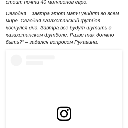
стоит почти 40 миллионов евро.
Сегодня – завтра этот матч увидят во всем
мире. Сегодня казахстанский футбол
коснулся дна. Завтра все будут шутить о
казахстанском футболе. Разве так должно
быть?" – задался вопросом Рукавина.