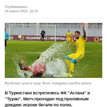
Опубликовано:
14 марта 2021, 16:21
Футболист упал в лужу. Фото: instagram.com/fca.astana
В Туркестане встретились ФК "Астана" и
"Туран". Матч проходил под проливным
дождем: игроки бегали по полю,