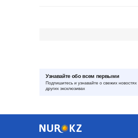
Узнавайте обо всем первыми
Подпишитесь и узнавайте о свежих новостях 
других эксклюзивах