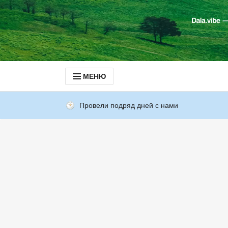
МЕНЮ
Провели подряд дней с нами