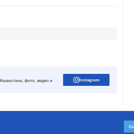
Instagram
Казахстана, фото, видео и
Со