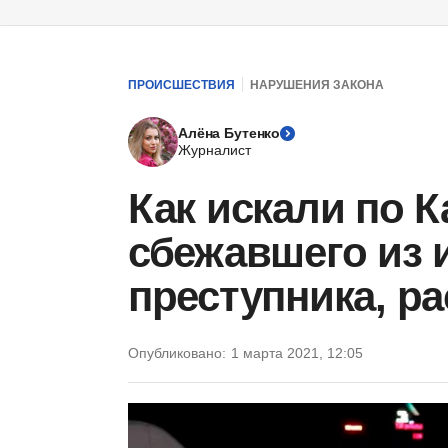
ПРОИСШЕСТВИЯ
НАРУШЕНИЯ ЗАКОНА
Алёна Бутенко
Журналист
Как искали по К
сбежавшего из 
преступника, р
Опубликовано:
1 марта 2021, 12:05