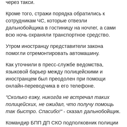
через такси.
Кроме того, стражи порядка обратились к
сотрудникам ЧС, которые отвезли
дальнобойщика в гостиницу на ночлег, а сами
всю ночь охраняли транспортное средство.
Утром иностранцу представители закона
помогли отремонтировать автомашину.
Как уточнили в пресс-службе ведомства,
языковой барьер между полицейскими и
иностранцем был преодолен при помощи
онлайн-переводчика в его телефоне.
"Сколько езжу, никогда не встречал таких
полицейских, не ожидал, что получу помощь
так быстро. Спасибо!"
- сказал дальнобойщик.
Командир БПП ДП СКО подполковник полиции