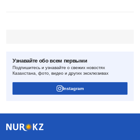
Узнавайте обо всем первыми
Подпишитесь и узнавайте о свежих новостях
Казахстана, фото, видео и других эксклюзивах
Instagram