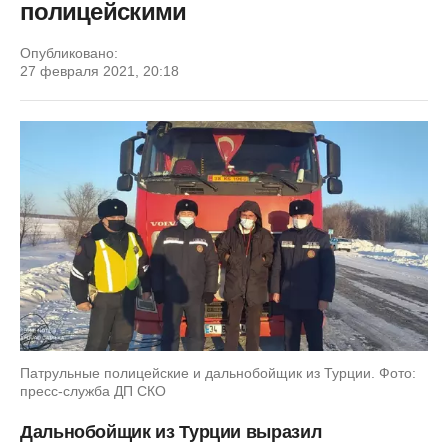
полицейскими
Опубликовано:
27 февраля 2021, 20:18
Патрульные полицейские и дальнобойщик из Турции. Фото:
пресс-служба ДП СКО
Дальнобойщик из Турции выразил