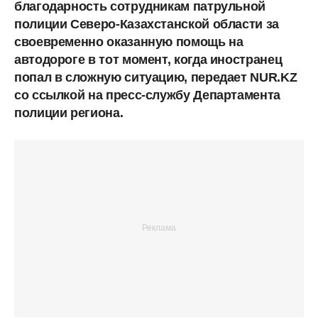
благодарность сотрудникам патрульной
полиции Северо-Казахстанской области за
своевременно оказанную помощь на
автодороге в тот момент, когда иностранец
попал в сложную ситуацию, передает NUR.KZ
со ссылкой на пресс-службу Департамента
полиции региона.