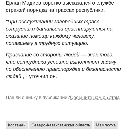
Ерлан Мадиев коротко высказался о службе
стражей порядка на трассах республики.
"При обслуживании загородных трасс
сотрудники батальона ориентируются на
оказание помощи каждому человеку,
попавшему в трудную ситуацию.
Признание со стороны людей — знак того,
что сотрудники успешно выполняют задачу
по обеспечению правопорядка и безопасности
людей",
- уточнил он.
Нашли ошибку в публикации?
Сообщите нам об этом.
Костанай
Северо-Казахстанская область
Мамлютка