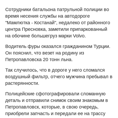
Сотрудники батальона патрульной полиции во
время несения службы на автодороге
"Мамлютка - Костанай", недалеко от районного
центра Пресновка, заметили припаркованный
на обочине большегруз марки Volvo.
Водитель фуры оказался гражданином Турции.
Он пояснил, что везет на родину из
Петропавловска 20 тонн льна.
Так случилось, что в дороге у него сломался
воздушный фильтр, отчего мужчина пребывал в
растерянности.
Полицейские сфотографировали сломанную
деталь и отправили снимок своим знакомым в
Петропавловск, которые, в свою очередь,
приобрели запчасть и передали ее на трассу