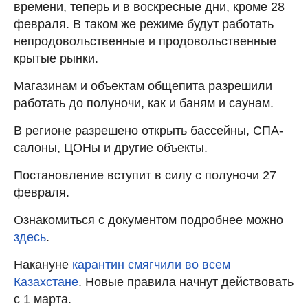
времени, теперь и в воскресные дни, кроме 28
февраля. В таком же режиме будут работать
непродовольственные и продовольственные
крытые рынки.
Магазинам и объектам общепита разрешили
работать до полуночи, как и баням и саунам.
В регионе разрешено открыть бассейны, СПА-
салоны, ЦОНы и другие объекты.
Постановление вступит в силу с полуночи 27
февраля.
Ознакомиться с документом подробнее можно
здесь
.
Накануне
карантин смягчили во всем
Казахстане
. Новые правила начнут действовать
с 1 марта.