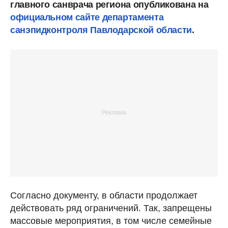
главного санврача региона опубликована на
официальном сайте департамента
санэпидконтроля Павлодарской области
.
Согласно документу, в области продолжает
действовать ряд ограничений. Так, запрещены
массовые мероприятия, в том числе семейные