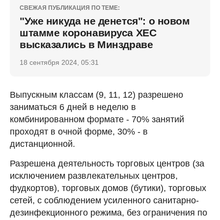
СВЕЖАЯ ПУБЛИКАЦИЯ ПО ТЕМЕ:
"Уже никуда не денется": о новом
штамме коронавируса ХЕС
высказались в Минздраве
18 сентября 2024, 05:31
Выпускным классам (9, 11, 12) разрешено
заниматься 6 дней в неделю в
комбинированном формате - 70% занятий
проходят в очной форме, 30% - в
дистанционной.
Разрешена деятельность торговых центров (за
исключением развлекательных центров,
фудкортов), торговых домов (бутики), торговых
сетей, с соблюдением усиленного санитарно-
дезинфекционного режима, без ограничения по