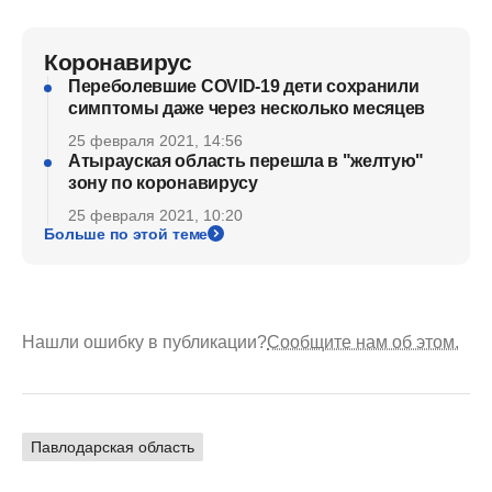
Коронавирус
Переболевшие COVID-19 дети сохранили
симптомы даже через несколько месяцев
25 февраля 2021, 14:56
Атырауская область перешла в "желтую"
зону по коронавирусу
25 февраля 2021, 10:20
Больше по этой теме
Нашли ошибку в публикации?
Сообщите нам об этом.
Павлодарская область