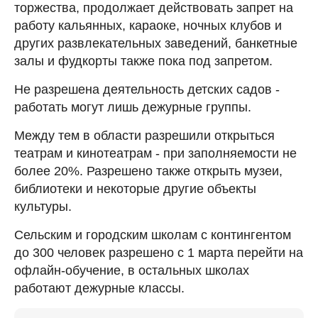
торжества, продолжает действовать запрет на
работу кальянных, караоке, ночных клубов и
других развлекательных заведений, банкетные
залы и фудкорты также пока под запретом.
Не разрешена деятельность детских садов -
работать могут лишь дежурные группы.
Между тем в области разрешили открыться
театрам и кинотеатрам - при заполняемости не
более 20%. Разрешено также открыть музеи,
библиотеки и некоторые другие объекты
культуры.
Сельским и городским школам с контингентом
до 300 человек разрешено с 1 марта перейти на
офлайн-обучение, в остальных школах
работают дежурные классы.