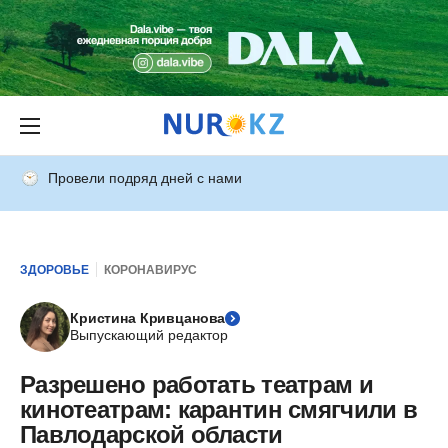
Провели подряд дней с нами
ЗДОРОВЬЕ
КОРОНАВИРУС
Кристина Кривцанова
Выпускающий редактор
Разрешено работать театрам и
кинотеатрам: карантин смягчили в
Павлодарской области