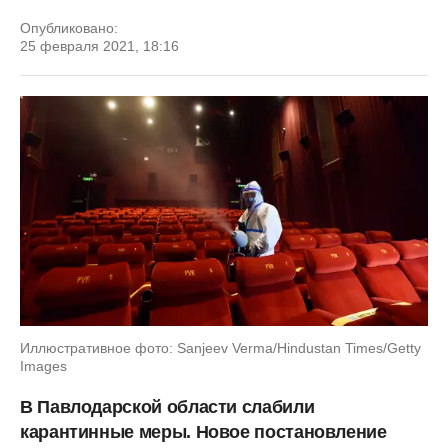
Опубликовано:
25 февраля 2021, 18:16
Иллюстративное фото: Sanjeev Verma/Hindustan Times/Getty
Images
В Павлодарской области слабили
карантинные меры. Новое постановление