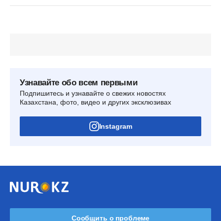
Узнавайте обо всем первыми
Подпишитесь и узнавайте о свежих новостях
Казахстана, фото, видео и других эксклюзивах
Instagram
Сообщить о проблеме