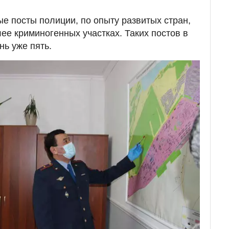
 посты полиции, по опыту развитых стран,
ее криминогенных участках. Таких постов в
нь уже пять.