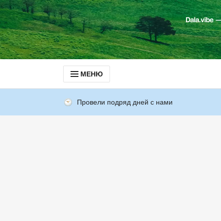
МЕНЮ
Провели подряд дней с нами