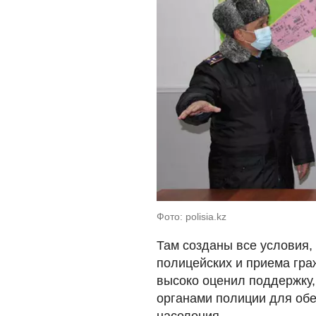
Фото: polisia.kz
Там созданы все условия
полицейских и приема гра
высоко оценил поддержку
органами полиции для обе