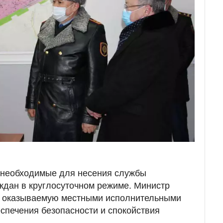
, необходимые для несения службы
ждан в круглосуточном режиме. Министр
, оказываемую местными исполнительными
спечения безопасности и спокойствия