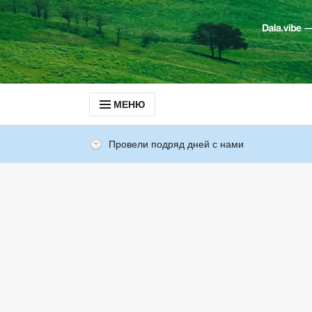
МЕНЮ
Провели подряд дней с нами