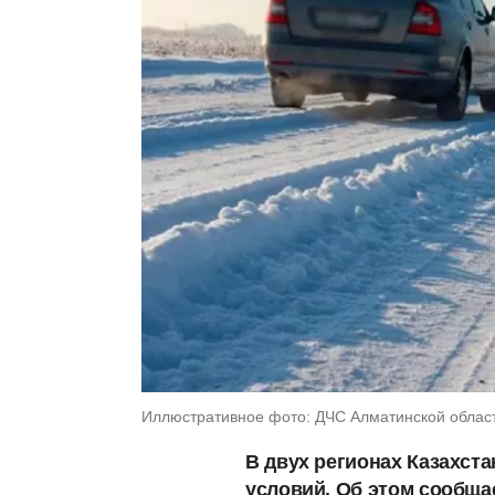
Иллюстративное фото: ДЧС Алматинской облас
В двух регионах Казахста
условий. Об этом сообща