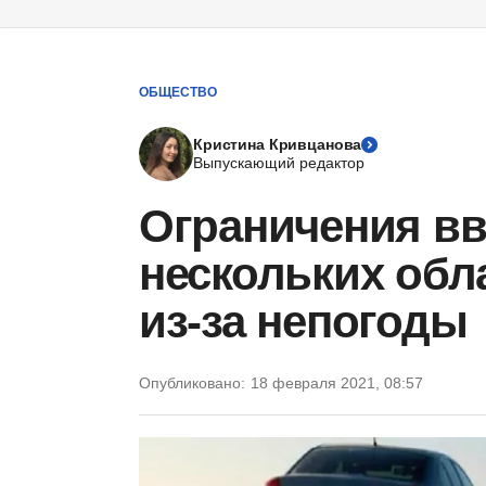
ОБЩЕСТВО
Кристина Кривцанова
Выпускающий редактор
Ограничения вв
нескольких обл
из-за непогоды
Опубликовано:
18 февраля 2021, 08:57