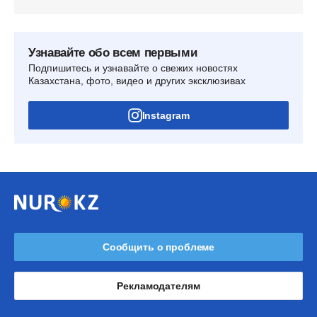
Узнавайте обо всем первыми
Подпишитесь и узнавайте о свежих новостях
Казахстана, фото, видео и других эксклюзивах
Instagram
Сообщить о проблеме
Рекламодателям