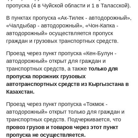
пропуска (4 в Чуйской области и 1 в Таласской).
В пунктах пропуска «Ак-Тилек - автодорожный»,
«Чалдыбар - автодорожный», «Чон-Капка -
автодорожный» осуществляется пропуск
граждан и грузовых транспортных средств.
Проезд через пункт пропуска «Кен-Булун -
автодорожный» открыт для граждан и
транспортных средств, а также
только для
пропуска порожних грузовых
автотранспортных средств из Кыргызстана в
Казахстан.
Проезд через пункт пропуска «Токмок -
автодорожный» открыт только для граждан и
транспортных средств. Подчеркивается, что
провоз грузов и товаров через этот пункт
пропуска не осуществляется.