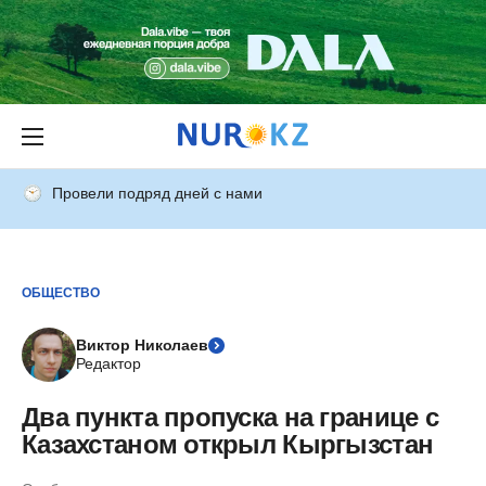
Провели подряд дней с нами
ОБЩЕСТВО
Виктор Николаев
Редактор
Два пункта пропуска на границе с
Казахстаном открыл Кыргызстан