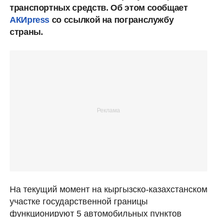
транспортных средств.
Об этом сообщает
АКИpress
со ссылкой на погранслужбу
страны.
На текущий момент на кыргызско-казахстанском
участке государственной границы
функционируют 5 автомобильных пунктов