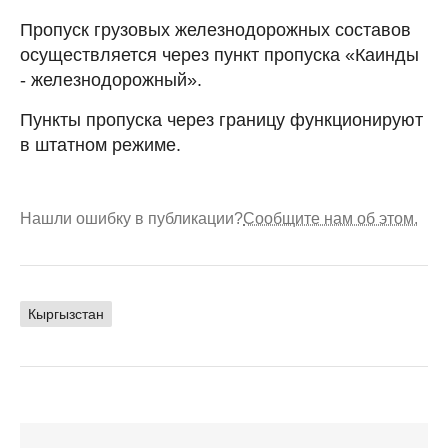
Пропуск грузовых железнодорожных составов
осуществляется через пункт пропуска «Каинды
- железнодорожный».
Пункты пропуска через границу функционируют
в штатном режиме.
Нашли ошибку в публикации?
Сообщите нам об этом.
Кыргызстан