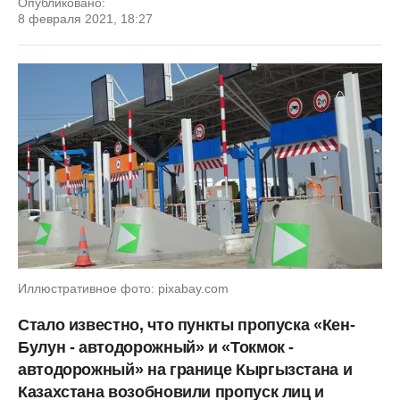
Опубликовано:
8 февраля 2021, 18:27
Иллюстративное фото: pixabay.com
Стало известно, что пункты пропуска «Кен-
Булун - автодорожный» и «Токмок -
автодорожный» на границе Кыргызстана и
Казахстана возобновили пропуск лиц и