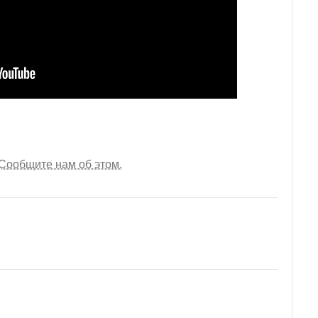
Сообщите нам об этом.