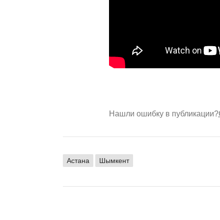
Нашли ошибку в публикации?
Астана
Шымкент