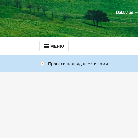
МЕНЮ
Провели подряд дней с нами