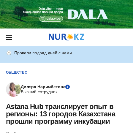
Провели подряд дней с нами
ОБЩЕСТВО
Диляра Наримбетова
Бывший сотрудник
Astana Hub транслирует опыт в
регионы: 13 городов Казахстана
прошли программу инкубации