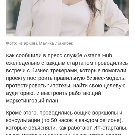
Фото: из архива Малика Жанибек
Как сообщили в пресс-службе Astana Hub,
еженедельно с каждым стартапом проводились
встречи с бизнес-трекерами, которые помогали
проекту построить правильную бизнес-модель,
протестировать гипотезы, найти свою целевую
аудиторию, и выстроить работающий
маркетинговый план.
Кроме этого, проводились общие воркшопы и
консультации (по 50 часов в каждом регионе),
которые объясняли, как работают ИТ-стартапы,