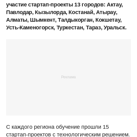
участие стартап-проекты 13 городов: Актау,
Павлодар, Кызылорда, Костанай, Атырау,
Алматы, Шымкент, Талдыкорган, Кокшетау,
Усть-Каменогорск, Туркестан, Тараз, Уральск.
С каждого региона обучение прошли 15
стартап-проектов с технологическим решением.