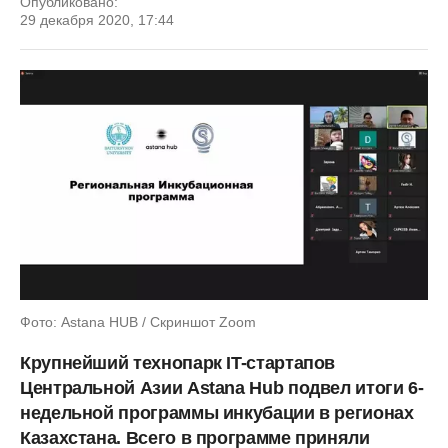
Опубликовано:
29 декабря 2020, 17:44
Фото: Astana HUB / Скриншот Zoom
Крупнейший технопарк IT-стартапов
Центральной Азии Astana Hub подвел итоги 6-
недельной программы инкубации в регионах
Казахстана. Всего в программе приняли