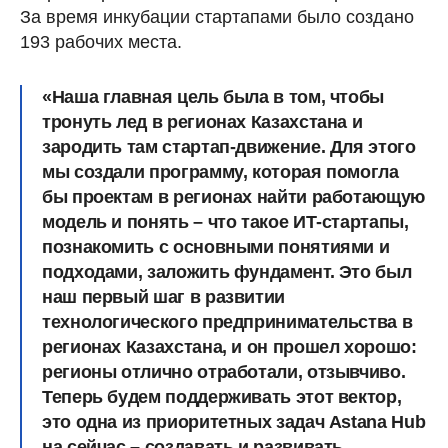
За время инкубации стартапами было создано
193 рабочих места.
«Наша главная цель была в том, чтобы
тронуть лед в регионах Казахстана и
зародить там стартап-движение. Для этого
мы создали программу, которая помогла
бы проектам в регионах найти работающую
модель и понять – что такое ИТ-стартапы,
познакомить с основными понятиями и
подходами, заложить фундамент. Это был
наш первый шаг в развитии
технологического предпринимательства в
регионах Казахстана, и он прошел хорошо:
регионы отлично отработали, отзывчиво.
Теперь будем поддерживать этот вектор,
это одна из приоритетных задач Astana Hub
на сейчас – создавать и развивать