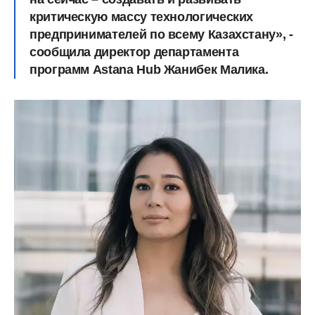
критическую массу технологических
предпринимателей по всему Казахстану», -
сообщила директор департамента
программ Astana Hub Жанибек Малика.