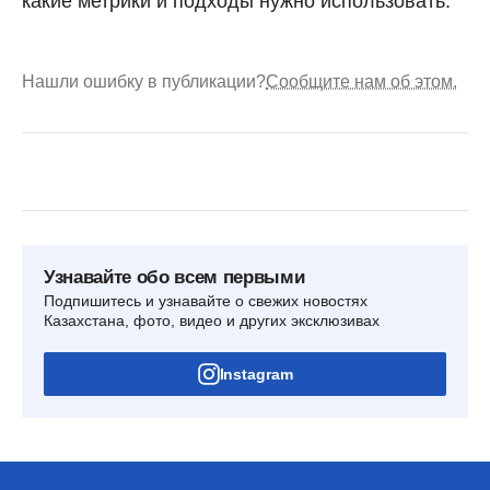
какие метрики и подходы нужно использовать.
Нашли ошибку в публикации?
Сообщите нам об этом.
Узнавайте обо всем первыми
Подпишитесь и узнавайте о свежих новостях
Казахстана, фото, видео и других эксклюзивах
Instagram