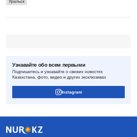
Уральск
Узнавайте обо всем первыми
Подпишитесь и узнавайте о свежих новостях
Казахстана, фото, видео и других эксклюзивах
Instagram