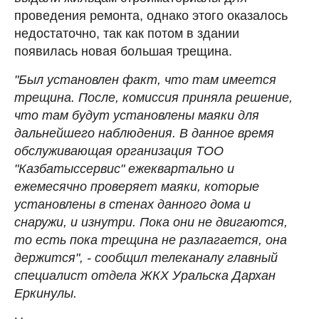
проведения ремонта, однако этого оказалось
недостаточно, так как потом в здании
появилась новая большая трещина.
"Был установлен факт, что там имеется
трещина. После, комиссия приняла решение,
что там будут установлены маяки для
дальнейшего наблюдения. В данное время
обслуживающая организация ТОО
"Казбатыссервис" ежеквартально и
ежемесячно проверяет маяки, которые
установлены в стенах данного дома и
снаружи, и изнутри. Пока они не двигаются,
то есть пока трещина не разлагается, она
держится", - сообщил телеканалу главный
специалист отдела ЖКХ Уральска Дархан
Еркинулы.