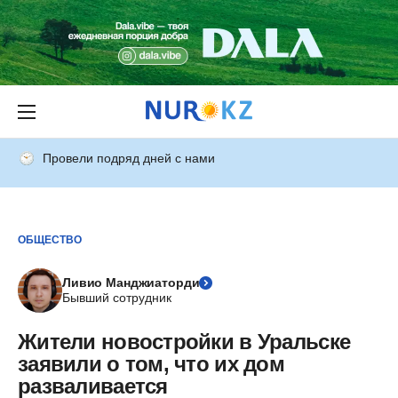
Провели подряд дней с нами
ОБЩЕСТВО
Ливио Манджиаторди
Бывший сотрудник
Жители новостройки в Уральске
заявили о том, что их дом
разваливается