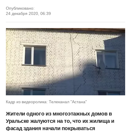
Опубликовано:
24 декабря 2020, 06:39
Кадр из видеоролика: Телеканал "Астана"
Жители одного из многоэтажных домов в
Уральске жалуются на то, что их жилища и
фасад здания начали покрываться