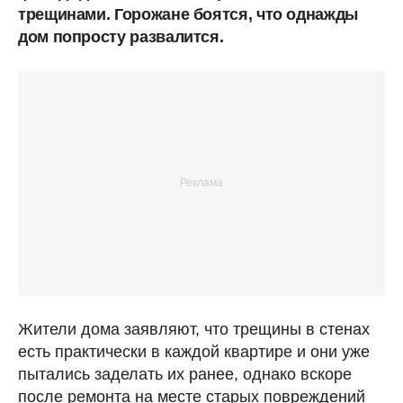
трещинами. Горожане боятся, что однажды
дом попросту развалится.
Жители дома заявляют, что трещины в стенах
есть практически в каждой квартире и они уже
пытались заделать их ранее, однако вскоре
после ремонта на месте старых повреждений