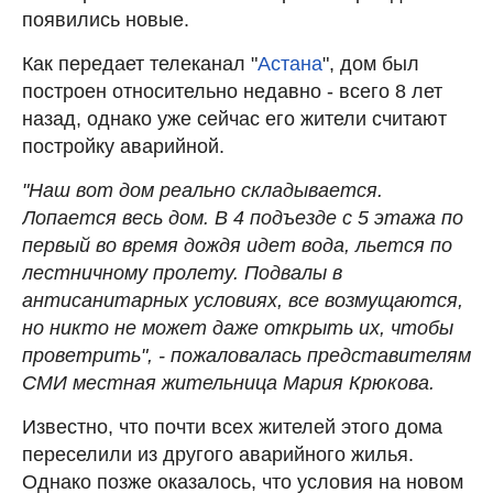
появились новые.
Как передает телеканал "
Астана
", дом был
построен относительно недавно - всего 8 лет
назад, однако уже сейчас его жители считают
постройку аварийной.
"Наш вот дом реально складывается.
Лопается весь дом. В 4 подъезде с 5 этажа по
первый во время дождя идет вода, льется по
лестничному пролету. Подвалы в
антисанитарных условиях, все возмущаются,
но никто не может даже открыть их, чтобы
проветрить", - пожаловалась представителям
СМИ местная жительница Мария Крюкова.
Известно, что почти всех жителей этого дома
переселили из другого аварийного жилья.
Однако позже оказалось, что условия на новом