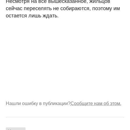
Несмотря на все вышесказанное, жильцов
сейчас переселять не собираются, поэтому им
остается лишь ждать.
Нашли ошибку в публикации?
Сообщите нам об этом.