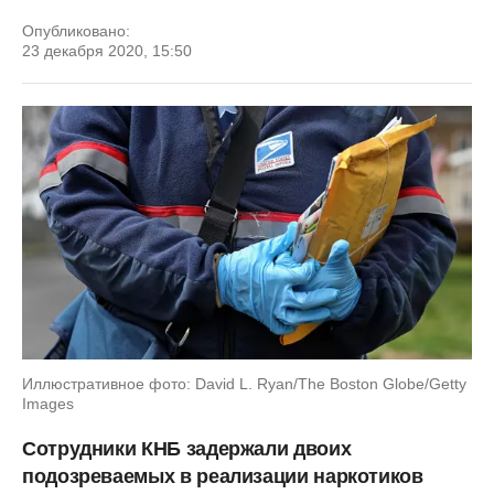
Опубликовано:
23 декабря 2020, 15:50
Иллюстративное фото: David L. Ryan/The Boston Globe/Getty
Images
Сотрудники КНБ задержали двоих
подозреваемых в реализации наркотиков