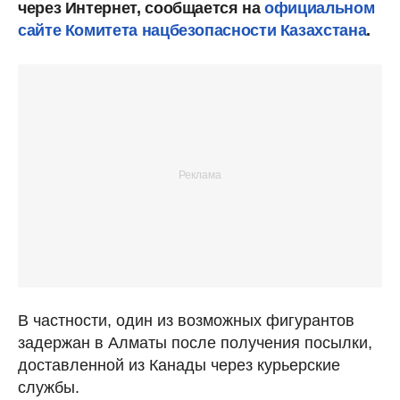
через Интернет, сообщается на
официальном
сайте Комитета нацбезопасности Казахстана
.
В частности, один из возможных фигурантов
задержан в Алматы после получения посылки,
доставленной из Канады через курьерские
службы.