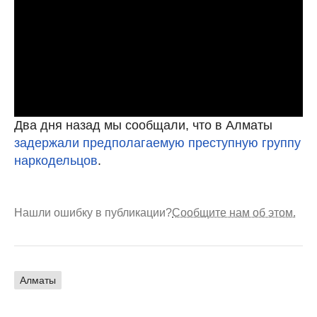
Два дня назад мы сообщали, что в Алматы
задержали предполагаемую преступную группу
наркодельцов
.
Нашли ошибку в публикации?
Сообщите нам об этом.
Алматы