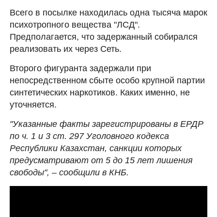
Всего в посылке находилась одна тысяча марок
психотропного вещества "ЛСД".
Предполагается, что задержанный собирался
реализовать их через Сеть.
Второго фигуранта задержали при
непосредственном сбыте особо крупной партии
синтетических наркотиков. Каких именно, не
уточняется.
"Указанные факты зарегистрированы в ЕРДР
по ч. 1 и 3 ст. 297 Уголовного кодекса
Республики Казахстан, санкции которых
предусматривают от 5 до 15 лет лишения
свободы", – сообщили в КНБ.