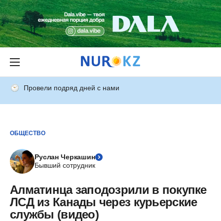
Провели подряд дней с нами
ОБЩЕСТВО
Руслан Черкашин
Бывший сотрудник
Алматинца заподозрили в покупке
ЛСД из Канады через курьерские
службы (видео)