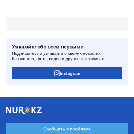
Узнавайте обо всем первыми
Подпишитесь и узнавайте о свежих новостях
Казахстана, фото, видео и других эксклюзивах
Instagram
Сообщить о проблеме