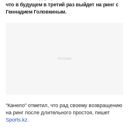
что в будущем в третий раз выйдет на ринг с
Геннадием Головкиным.
"Канело" отметил, что рад своему возвращению
на ринг после длительного простоя, пишет
Sports.kz.