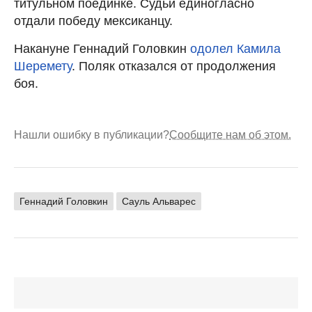
титульном поединке. Судьи единогласно
отдали победу мексиканцу.
Накануне Геннадий Головкин
одолел Камила
Шеремету
. Поляк отказался от продолжения
боя.
Нашли ошибку в публикации?
Сообщите нам об этом.
Геннадий Головкин
Сауль Альварес