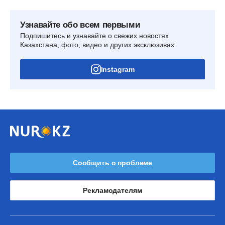
Узнавайте обо всем первыми
Подпишитесь и узнавайте о свежих новостях
Казахстана, фото, видео и других эксклюзивах
Instagram
Сообщить о проблеме
Рекламодателям