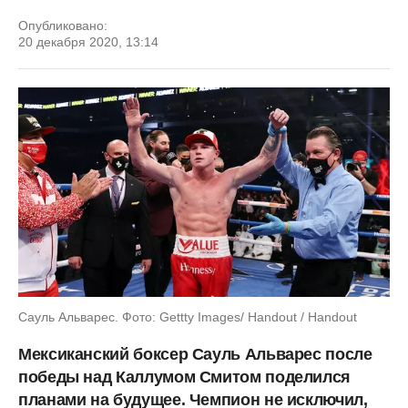
Опубликовано:
20 декабря 2020, 13:14
Сауль Альварес. Фото: Gettty Images/ Handout / Handout
Мексиканский боксер Сауль Альварес после
победы над Каллумом Смитом поделился
планами на будущее. Чемпион не исключил,