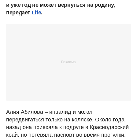
и уже год не может вернуться на родину,
передает
Life
.
Алия Абилова – инвалид и может
передвигаться только на коляске. Около года
назад она приехала к подруге в Краснодарский
край, но потеряла паспорт во время прогулки.