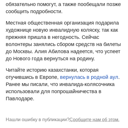
обязательно помогут, а также пообещали позже
сообщить подробности.
Местная общественная организация подарила
художнице новую инвалидную коляску, так как
прежняя пришла в негодность. Сейчас
волонтеры занялись сбором средств на билеты
до Москвы. Алия Абилова надеется, что успеет
до Нового года вернуться на родину.
Читайте историю казахстанки, которая
отучившись в Европе,
вернулась в родной аул
.
Ранее мы писали, что инвалида-колясочника
использовали для попрошайничества в
Павлодаре.
Нашли ошибку в публикации?
Сообщите нам об этом.