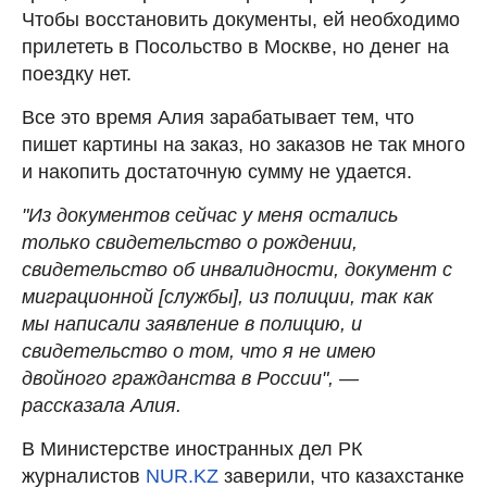
Чтобы восстановить документы, ей необходимо
прилететь в Посольство в Москве, но денег на
поездку нет.
Все это время Алия зарабатывает тем, что
пишет картины на заказ, но заказов не так много
и накопить достаточную сумму не удается.
"Из документов сейчас у меня остались
только свидетельство о рождении,
свидетельство об инвалидности, документ с
миграционной [службы], из полиции, так как
мы написали заявление в полицию, и
свидетельство о том, что я не имею
двойного гражданства в России", —
рассказала Алия.
В Министерстве иностранных дел РК
журналистов
NUR.KZ
заверили, что казахстанке