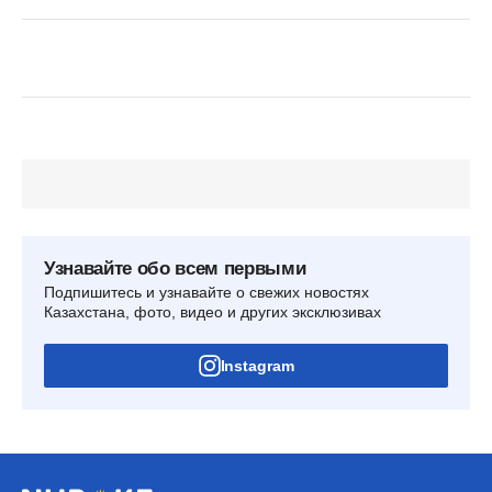
Узнавайте обо всем первыми
Подпишитесь и узнавайте о свежих новостях
Казахстана, фото, видео и других эксклюзивах
Instagram