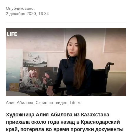
Опубликовано:
2 декабря 2020, 16:34
Алия Абилова. Скриншот видео: Life.ru
Художница Алия Абилова из Казахстана
приехала около года назад в Краснодарский
край, потеряла во время прогулки документы