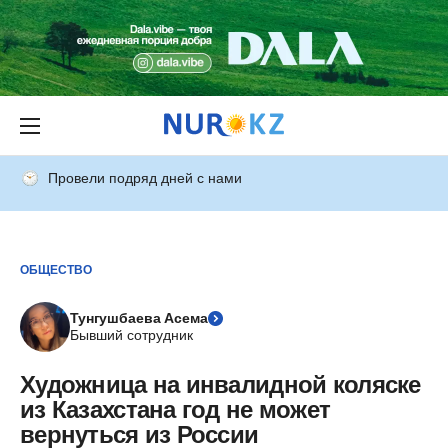
Провели подряд дней с нами
ОБЩЕСТВО
Тунгушбаева Асема
Бывший сотрудник
Художница на инвалидной коляске
из Казахстана год не может
вернуться из России