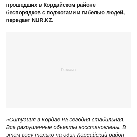
прошедших в Кордайском районе
беспорядков с поджогами и гибелью людей,
передает NUR.KZ.
«Ситуация в Кордае на сегодня стабильная.
Все разрушенные объекты восстановлены. В
этом году только на один Кордайский район