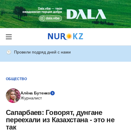
Провели подряд дней с нами
ОБЩЕСТВО
Алёна Бутенко
Журналист
Сапарбаев: Говорят, дунгане
переехали из Казахстана - это не
так