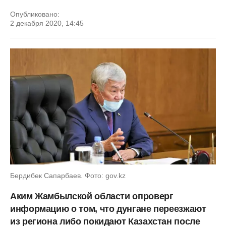
Опубликовано:
2 декабря 2020, 14:45
Бердибек Сапарбаев. Фото: gov.kz
Аким Жамбылской области опроверг
информацию о том, что дунгане переезжают
из региона либо покидают Казахстан после