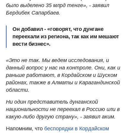
было выделено 35 млрд тенге», - заявил
Бердибек Сапарбаев.
Он добавил - «говорят, что дунгане
переехали из региона, так как им мешают
вести бизнес».
«Это не так. Мы ведем исследования, и
данный вопрос у нас на контроле. Они, как и
раньше работают, в Кордайском и Шуском
районах, также в Алматы и Карагандинской
области.
Ни один представитель дунганской
национальности не переехал в Россию или в
какую-либо другую страну», - заявил аким.
Напомним, что
беспорядки в Кордайском