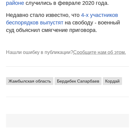
районе
случились в феврале 2020 года.
Недавно стало известно, что
4-х участников
беспорядков выпустят
на свободу - военный
суд объяснил смягчение приговора.
Нашли ошибку в публикации?
Сообщите нам об этом.
Жамбылская область
Бердибек Сапарбаев
Кордай