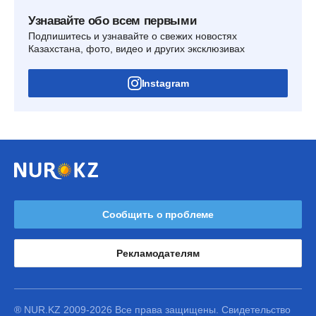
Узнавайте обо всем первыми
Подпишитесь и узнавайте о свежих новостях
Казахстана, фото, видео и других эксклюзивах
Instagram
Сообщить о проблеме
Рекламодателям
® NUR.KZ 2009-2026 Все права защищены. Свидетельство